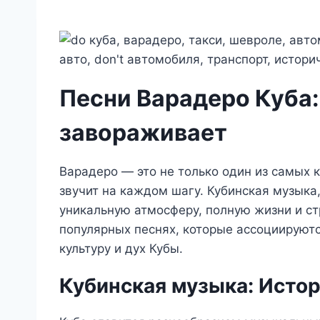
Песни Варадеро Куба:
завораживает
Варадеро — это не только один из самых 
звучит на каждом шагу. Кубинская музыка
уникальную атмосферу, полную жизни и ст
популярных песнях, которые ассоциируютс
культуру и дух Кубы.
Кубинская музыка: Истор