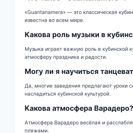
«Guantanamera» — это классическая кубин
известна во всем мире.
Какова роль музыки в кубинс
Музыка играет важную роль в кубинской к
атмосферу праздника и радости.
Могу ли я научиться танцева
Да, многие заведения предлагают уроки с
насладиться кубинской культурой.
Какова атмосфера Варадеро
Атмосфера Варадеро весёлая и расслабля
пляжами.