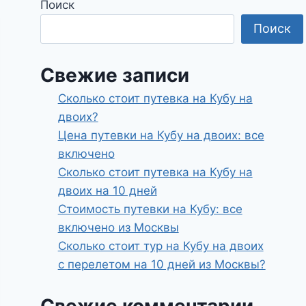
Поиск
Поиск
Свежие записи
Сколько стоит путевка на Кубу на
двоих?
Цена путевки на Кубу на двоих: все
включено
Сколько стоит путевка на Кубу на
двоих на 10 дней
Стоимость путевки на Кубу: все
включено из Москвы
Сколько стоит тур на Кубу на двоих
с перелетом на 10 дней из Москвы?
Свежие комментарии