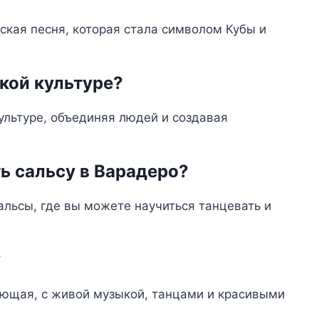
ская песня, которая стала символом Кубы и
кой культуре?
ультуре, объединяя людей и создавая
ть сальсу в Варадеро?
альсы, где вы можете научиться танцевать и
?
ющая, с живой музыкой, танцами и красивыми