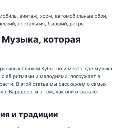
 Музыка, которая
красивых пляжей Кубы, но и место, где музыка
, с её ритмами и мелодиями, погружает в
расти. В этой статье мы расскажем о самых
я с Варадеро, и о том, как они отражают
ия и традиции