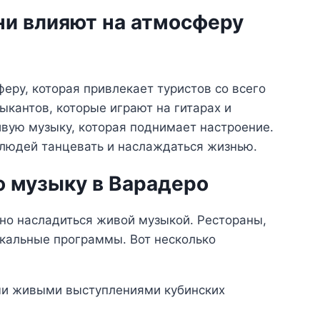
ни влияют на атмосферу
еру, которая привлекает туристов со всего
ыкантов, которые играют на гитарах и
вую музыку, которая поднимает настроение.
 людей танцевать и наслаждаться жизнью.
ю музыку в Варадеро
но насладиться живой музыкой. Рестораны,
кальные программы. Вот несколько
и живыми выступлениями кубинских