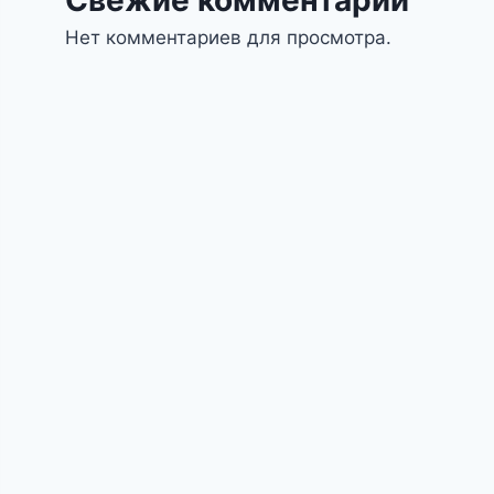
Нет комментариев для просмотра.