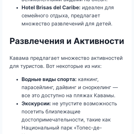
Hotel Brisas del Caribe:
идеален для
семейного отдыха, предлагает
множество развлечений для детей.
Развлечения и Активности
Кавама предлагает множество активностей
для туристов. Вот некоторые из них:
Водные виды спорта:
каякинг,
парасейлинг, дайвинг и сноркелинг —
все это доступно на пляжах Кавамы.
Экскурсии:
не упустите возможность
посетить близлежащие
достопримечательности, такие как
Национальный парк «Топес-де-