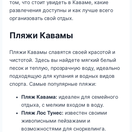
том, что стоит увидеть в Каваме, какие
развлечения доступны и как лучше всего
организовать свой отдых.
Пляжи Кавамы
Пляжи Кавамы славятся своей красотой и
чистотой. Здесь вы найдете мягкий белый
песок и теплую, прозрачную воду, идеально
подходящую для купания и водных видов
спорта. Самые популярные пляжи:
Пляж Кавама:
идеален для семейного
отдыха, с мелким входом в воду.
Пляж Лос Тунес:
известен своими
живописными пейзажами и
возможностями для сноркелинга.