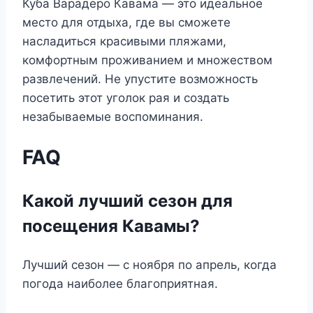
Куба Варадеро Кавама — это идеальное
место для отдыха, где вы сможете
насладиться красивыми пляжами,
комфортным проживанием и множеством
развлечений. Не упустите возможность
посетить этот уголок рая и создать
незабываемые воспоминания.
FAQ
Какой лучший сезон для
посещения Кавамы?
Лучший сезон — с ноября по апрель, когда
погода наиболее благоприятная.