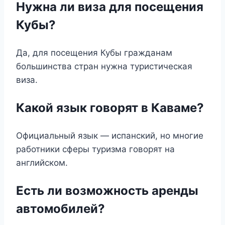
Нужна ли виза для посещения
Кубы?
Да, для посещения Кубы гражданам
большинства стран нужна туристическая
виза.
Какой язык говорят в Каваме?
Официальный язык — испанский, но многие
работники сферы туризма говорят на
английском.
Есть ли возможность аренды
автомобилей?