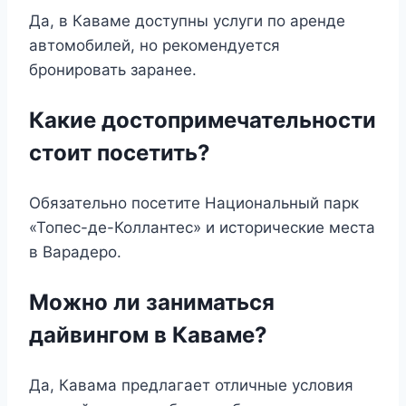
Да, в Каваме доступны услуги по аренде
автомобилей, но рекомендуется
бронировать заранее.
Какие достопримечательности
стоит посетить?
Обязательно посетите Национальный парк
«Топес-де-Коллантес» и исторические места
в Варадеро.
Можно ли заниматься
дайвингом в Каваме?
Да, Кавама предлагает отличные условия