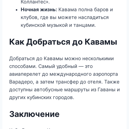
Коллантес».
Ночная жизнь:
Кавама полна баров и
клубов, где вы можете насладиться
кубинской музыкой и танцами.
Как Добраться до Кавамы
Добраться до Кавамы можно несколькими
способами. Самый удобный — это
авиаперелет до международного аэропорта
Варадеро, а затем трансфер до отеля. Также
доступны автобусные маршруты из Гаваны и
других кубинских городов.
Заключение