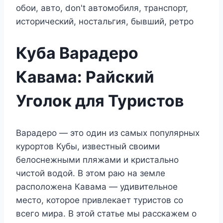
Куба Варадеро
Кавама: Райский
Уголок для Туристов
Варадеро — это один из самых популярных
курортов Кубы, известный своими
белоснежными пляжами и кристально
чистой водой. В этом раю на земле
расположена Кавама — удивительное
место, которое привлекает туристов со
всего мира. В этой статье мы расскажем о