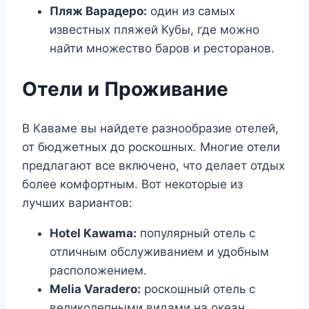
Пляж Варадеро:
один из самых
известных пляжей Кубы, где можно
найти множество баров и ресторанов.
Отели и Проживание
В Каваме вы найдете разнообразие отелей,
от бюджетных до роскошных. Многие отели
предлагают все включено, что делает отдых
более комфортным. Вот некоторые из
лучших вариантов:
Hotel Kawama:
популярный отель с
отличным обслуживанием и удобным
расположением.
Melia Varadero:
роскошный отель с
великолепными видами на океан.