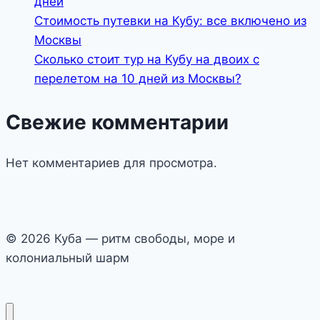
дней
Стоимость путевки на Кубу: все включено из
Москвы
Сколько стоит тур на Кубу на двоих с
перелетом на 10 дней из Москвы?
Свежие комментарии
Нет комментариев для просмотра.
© 2026 Куба — ритм свободы, море и
колониальный шарм