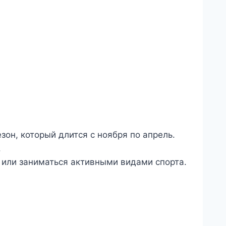
зон, который длится с ноября по апрель.
.
у или заниматься активными видами спорта.