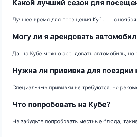
Какой лучший сезон для посеще
Лучшее время для посещения Кубы — с ноября 
Могу ли я арендовать автомобил
Да, на Кубе можно арендовать автомобиль, но
Нужна ли прививка для поездки 
Специальные прививки не требуются, но рекоме
Что попробовать на Кубе?
Не забудьте попробовать местные блюда, такие 