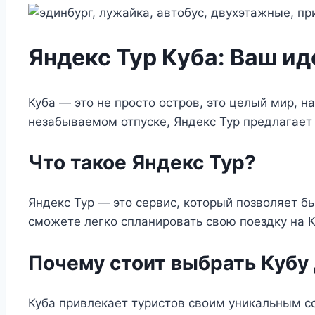
Яндекс Тур Куба: Ваш и
Куба — это не просто остров, это целый мир, 
незабываемом отпуске, Яндекс Тур предлагает
Что такое Яндекс Тур?
Яндекс Тур — это сервис, который позволяет б
сможете легко спланировать свою поездку на 
Почему стоит выбрать Кубу
Куба привлекает туристов своим уникальным с