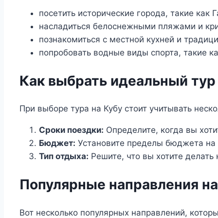
посетить исторические города, такие как 
насладиться белоснежными пляжами и кр
познакомиться с местной кухней и традиц
попробовать водные виды спорта, такие ка
Как выбрать идеальный тур
При выборе тура на Кубу стоит учитывать неск
Сроки поездки:
Определите, когда вы хотит
Бюджет:
Установите пределы бюджета на п
Тип отдыха:
Решите, что вы хотите делать 
Популярные направления на
Вот несколько популярных направлений, которы