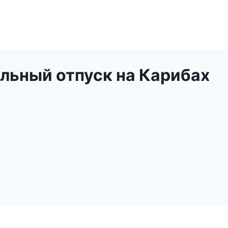
альный отпуск на Карибах