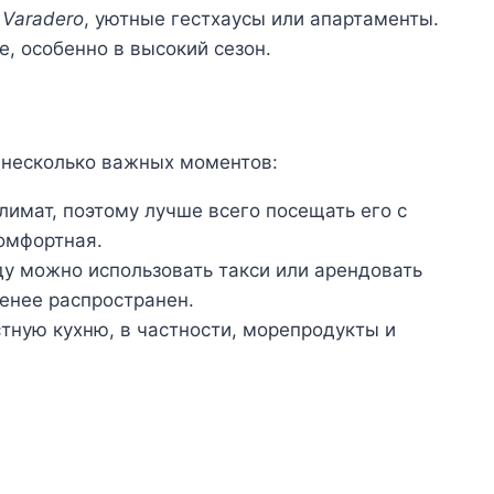
 Varadero
, уютные гестхаусы или апартаменты.
, особенно в высокий сезон.
 несколько важных моментов:
имат, поэтому лучше всего посещать его с
комфортная.
у можно использовать такси или арендовать
енее распространен.
тную кухню, в частности, морепродукты и