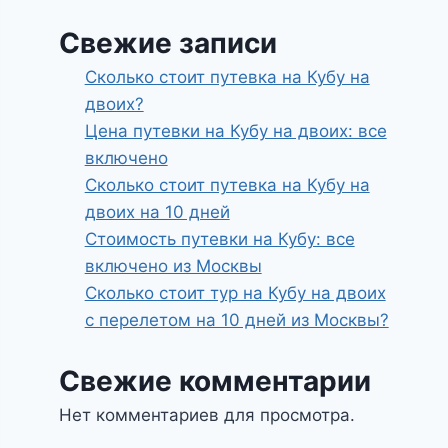
Свежие записи
Сколько стоит путевка на Кубу на
двоих?
Цена путевки на Кубу на двоих: все
включено
Сколько стоит путевка на Кубу на
двоих на 10 дней
Стоимость путевки на Кубу: все
включено из Москвы
Сколько стоит тур на Кубу на двоих
с перелетом на 10 дней из Москвы?
Свежие комментарии
Нет комментариев для просмотра.