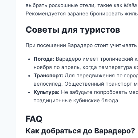
выбрать роскошные отели, такие как
Melia
Рекомендуется заранее бронировать жилье
Советы для туристов
При посещении Варадеро стоит учитывать
Погода:
Варадеро имеет тропический кл
ноября по апрель, когда температура 
Транспорт:
Для передвижения по город
велосипед. Общественный транспорт м
Культура:
Не забудьте попробовать мес
традиционные кубинские блюда.
FAQ
Как добраться до Варадеро?