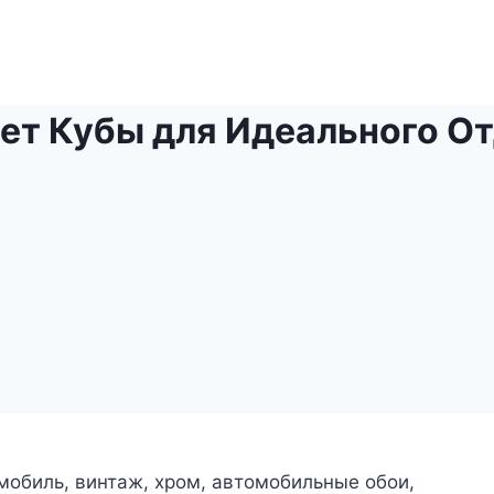
ет Кубы для Идеального О