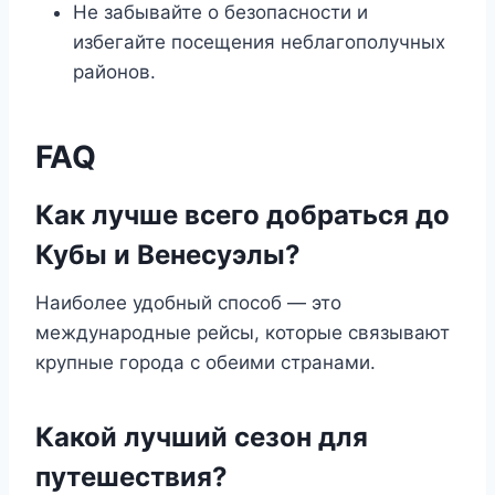
Не забывайте о безопасности и
избегайте посещения неблагополучных
районов.
FAQ
Как лучше всего добраться до
Кубы и Венесуэлы?
Наиболее удобный способ — это
международные рейсы, которые связывают
крупные города с обеими странами.
Какой лучший сезон для
путешествия?