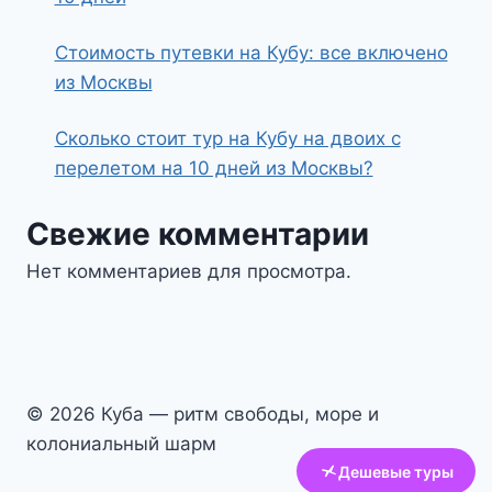
Стоимость путевки на Кубу: все включено
из Москвы
Сколько стоит тур на Кубу на двоих с
перелетом на 10 дней из Москвы?
Свежие комментарии
Нет комментариев для просмотра.
© 2026 Куба — ритм свободы, море и
колониальный шарм
Дешевые туры