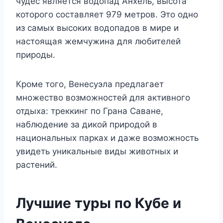
чудес является водопад Анхель, высота
которого составляет 979 метров. Это одно
из самых высоких водопадов в мире и
настоящая жемчужина для любителей
природы.
Кроме того, Венесуэла предлагает
множество возможностей для активного
отдыха: треккинг по Грана Саване,
наблюдение за дикой природой в
национальных парках и даже возможность
увидеть уникальные виды животных и
растений.
Лучшие туры по Кубе и