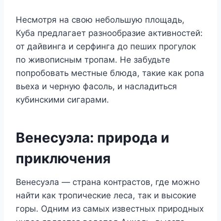
Несмотря на свою небольшую площадь,
Куба предлагает разнообразие активностей:
от дайвинга и серфинга до пеших прогулок
по живописным тропам. Не забудьте
попробовать местные блюда, такие как ропа
вьеха и черную фасоль, и насладиться
кубинскими сигарами.
Венесуэла: природа и
приключения
Венесуэла — страна контрастов, где можно
найти как тропические леса, так и высокие
горы. Одним из самых известных природных