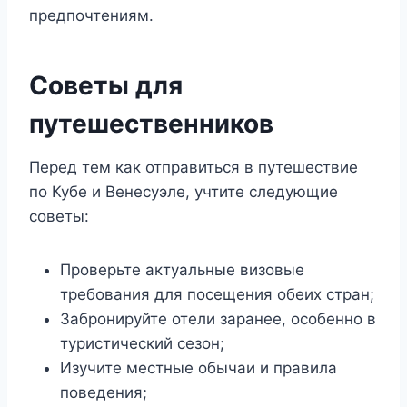
предпочтениям.
Советы для
путешественников
Перед тем как отправиться в путешествие
по Кубе и Венесуэле, учтите следующие
советы:
Проверьте актуальные визовые
требования для посещения обеих стран;
Забронируйте отели заранее, особенно в
туристический сезон;
Изучите местные обычаи и правила
поведения;