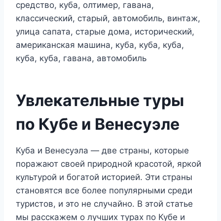
Увлекательные туры
по Кубе и Венесуэле
Куба и Венесуэла — две страны, которые
поражают своей природной красотой, яркой
культурой и богатой историей. Эти страны
становятся все более популярными среди
туристов, и это не случайно. В этой статье
мы расскажем о лучших турах по Кубе и