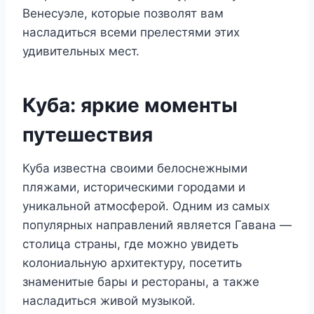
Венесуэле, которые позволят вам
насладиться всеми прелестями этих
удивительных мест.
Куба: яркие моменты
путешествия
Куба известна своими белоснежными
пляжами, историческими городами и
уникальной атмосферой. Одним из самых
популярных направлений является Гавана —
столица страны, где можно увидеть
колониальную архитектуру, посетить
знаменитые бары и рестораны, а также
насладиться живой музыкой.