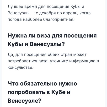
Лучшее время для посещения Кубы и
Венесуэлы — с декабря по апрель, когда
погода наиболее благоприятная.
Нужна ли виза для посещения
Кубы и Венесуэлы?
Да, для посещения обеих стран может
потребоваться виза, уточните информацию в
консульстве.
Что обязательно нужно
попробовать в Кубе и
Венесуэле?