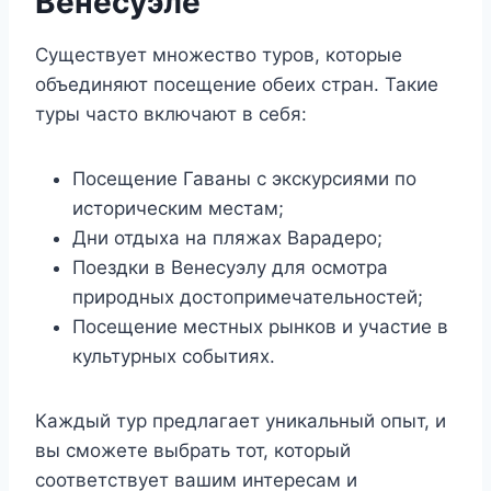
Венесуэле
Существует множество туров, которые
объединяют посещение обеих стран. Такие
туры часто включают в себя:
Посещение Гаваны с экскурсиями по
историческим местам;
Дни отдыха на пляжах Варадеро;
Поездки в Венесуэлу для осмотра
природных достопримечательностей;
Посещение местных рынков и участие в
культурных событиях.
Каждый тур предлагает уникальный опыт, и
вы сможете выбрать тот, который
соответствует вашим интересам и