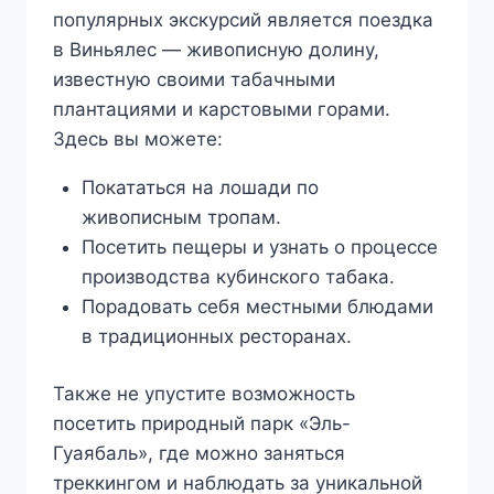
популярных экскурсий является поездка
в Виньялес — живописную долину,
известную своими табачными
плантациями и карстовыми горами.
Здесь вы можете:
Покататься на лошади по
живописным тропам.
Посетить пещеры и узнать о процессе
производства кубинского табака.
Порадовать себя местными блюдами
в традиционных ресторанах.
Также не упустите возможность
посетить природный парк «Эль-
Гуаябаль», где можно заняться
треккингом и наблюдать за уникальной