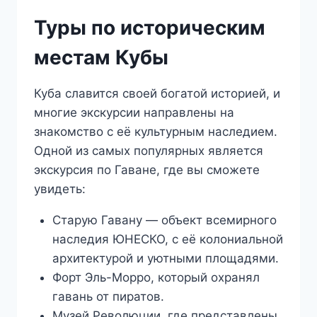
Туры по историческим
местам Кубы
Куба славится своей богатой историей, и
многие экскурсии направлены на
знакомство с её культурным наследием.
Одной из самых популярных является
экскурсия по Гаване, где вы сможете
увидеть:
Старую Гавану — объект всемирного
наследия ЮНЕСКО, с её колониальной
архитектурой и уютными площадями.
Форт Эль-Морро, который охранял
гавань от пиратов.
Музей Революции, где представлены