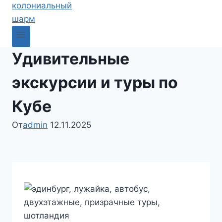
Удивительные
экскурсии и туры по
Кубе
От
admin
12.11.2025