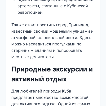
артефакты, связанные с Кубинской
революцией.
Также стоит посетить город Тринидад,
известный своими мощеными улицами и
атмосферой колониальной эпохи. Здесь
можно насладиться прогулками по
старинным зданиям и попробовать
местные деликатесы.
Природные экскурсии и
активный отдых
Для любителей природы Куба
предлагает множество возможностей
для активного отдыха. Одной из самых