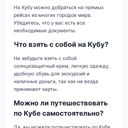
На Кубу можно добраться на прямых
рейсах из многих городов мира.
Убедитесь, что у вас есть все
необходимые документы.
Что взять с собой на Кубу?
Не забудьте взять с собой
солнцезащитный крем, легкую одежду,
удобную обувь для экскурсий и
наличные деньги, так как не везде
принимают карты.
Можно ли путешествовать
по Кубе самостоятельно?
Да, вы можете путешествовать по Кубе