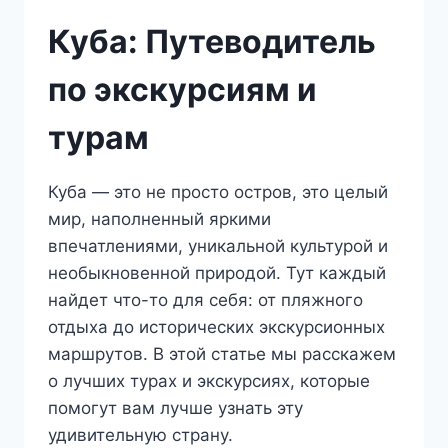
Куба: Путеводитель
по экскурсиям и
турам
Куба — это не просто остров, это целый
мир, наполненный яркими
впечатлениями, уникальной культурой и
необыкновенной природой. Тут каждый
найдет что-то для себя: от пляжного
отдыха до исторических экскурсионных
маршрутов. В этой статье мы расскажем
о лучших турах и экскурсиях, которые
помогут вам лучше узнать эту
удивительную страну.