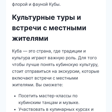
флорой и фауной Кубы.
Культурные туры и
встречи с местными
жителями
Куба — это страна, где традиции и
культура играют важную роль. Для того
чтобы лучше понять кубинскую культуру,
стоит отправиться на экскурсии, которые
включают встречи с местными
жителями. Вы сможете:
Посетить мастер-классы по
кубинским танцам и музыке.
Участвовать в кулинарных курсах и