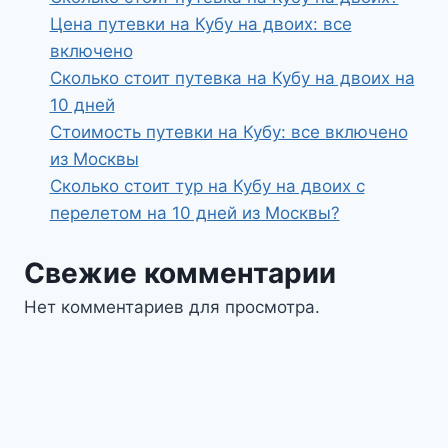
Цена путевки на Кубу на двоих: все
включено
Сколько стоит путевка на Кубу на двоих на
10 дней
Стоимость путевки на Кубу: все включено
из Москвы
Сколько стоит тур на Кубу на двоих с
перелетом на 10 дней из Москвы?
Свежие комментарии
Нет комментариев для просмотра.