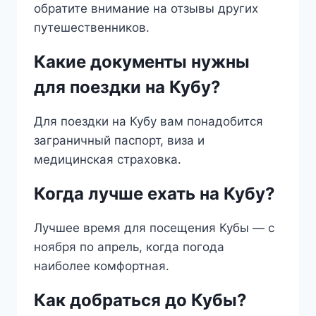
обратите внимание на отзывы других
путешественников.
Какие документы нужны
для поездки на Кубу?
Для поездки на Кубу вам понадобится
заграничный паспорт, виза и
медицинская страховка.
Когда лучше ехать на Кубу?
Лучшее время для посещения Кубы — с
ноября по апрель, когда погода
наиболее комфортная.
Как добраться до Кубы?