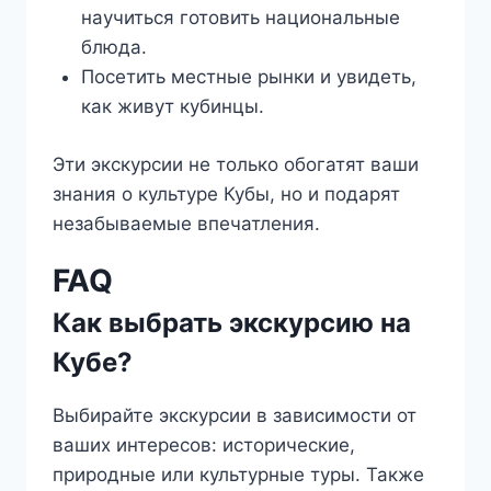
научиться готовить национальные
блюда.
Посетить местные рынки и увидеть,
как живут кубинцы.
Эти экскурсии не только обогатят ваши
знания о культуре Кубы, но и подарят
незабываемые впечатления.
FAQ
Как выбрать экскурсию на
Кубе?
Выбирайте экскурсии в зависимости от
ваших интересов: исторические,
природные или культурные туры. Также