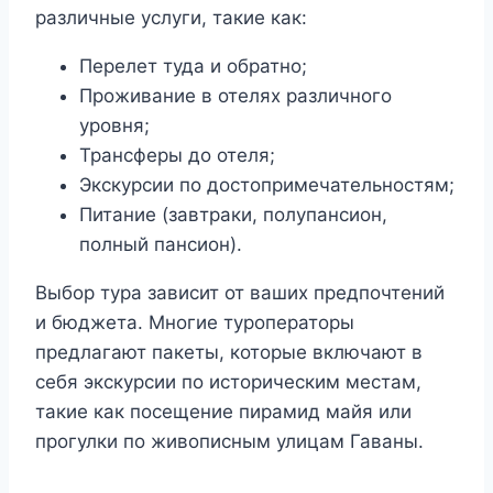
различные услуги, такие как:
Перелет туда и обратно;
Проживание в отелях различного
уровня;
Трансферы до отеля;
Экскурсии по достопримечательностям;
Питание (завтраки, полупансион,
полный пансион).
Выбор тура зависит от ваших предпочтений
и бюджета. Многие туроператоры
предлагают пакеты, которые включают в
себя экскурсии по историческим местам,
такие как посещение пирамид майя или
прогулки по живописным улицам Гаваны.