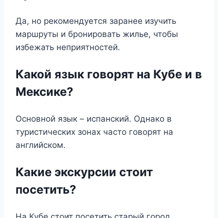
Да, но рекомендуется заранее изучить
маршруты и бронировать жилье, чтобы
избежать неприятностей.
Какой язык говорят на Кубе и в
Мексике?
Основной язык – испанский. Однако в
туристических зонах часто говорят на
английском.
Какие экскурсии стоит
посетить?
На Кубе стоит посетить старый город