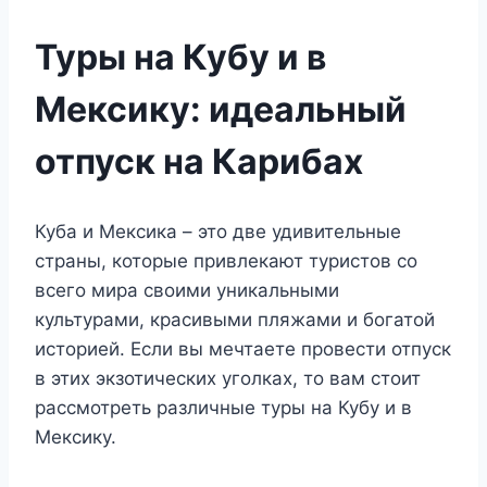
Туры на Кубу и в
Мексику: идеальный
отпуск на Карибах
Куба и Мексика – это две удивительные
страны, которые привлекают туристов со
всего мира своими уникальными
культурами, красивыми пляжами и богатой
историей. Если вы мечтаете провести отпуск
в этих экзотических уголках, то вам стоит
рассмотреть различные туры на Кубу и в
Мексику.