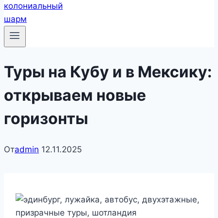
Туры на Кубу и в Мексику:
открываем новые
горизонты
От
admin
12.11.2025