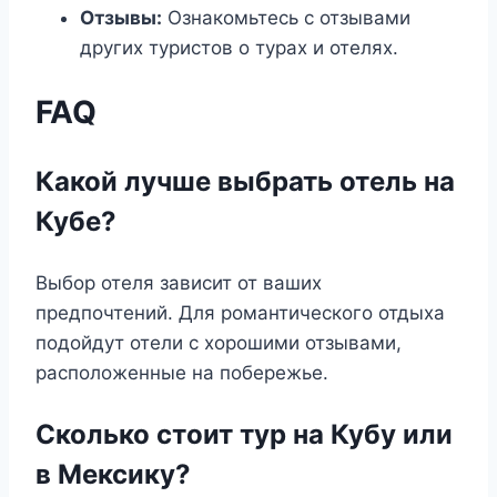
Отзывы:
Ознакомьтесь с отзывами
других туристов о турах и отелях.
FAQ
Какой лучше выбрать отель на
Кубе?
Выбор отеля зависит от ваших
предпочтений. Для романтического отдыха
подойдут отели с хорошими отзывами,
расположенные на побережье.
Сколько стоит тур на Кубу или
в Мексику?