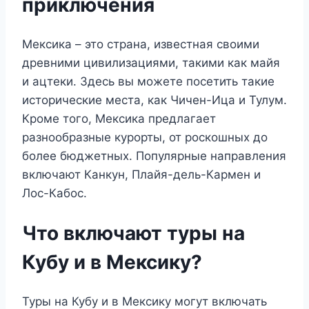
приключения
Мексика – это страна, известная своими
древними цивилизациями, такими как майя
и ацтеки. Здесь вы можете посетить такие
исторические места, как Чичен-Ица и Тулум.
Кроме того, Мексика предлагает
разнообразные курорты, от роскошных до
более бюджетных. Популярные направления
включают Канкун, Плайя-дель-Кармен и
Лос-Кабос.
Что включают туры на
Кубу и в Мексику?
Туры на Кубу и в Мексику могут включать