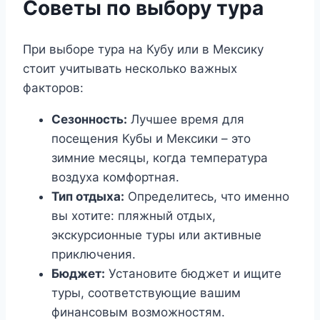
Советы по выбору тура
При выборе тура на Кубу или в Мексику
стоит учитывать несколько важных
факторов:
Сезонность:
Лучшее время для
посещения Кубы и Мексики – это
зимние месяцы, когда температура
воздуха комфортная.
Тип отдыха:
Определитесь, что именно
вы хотите: пляжный отдых,
экскурсионные туры или активные
приключения.
Бюджет:
Установите бюджет и ищите
туры, соответствующие вашим
финансовым возможностям.