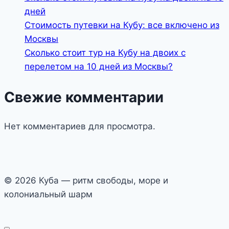
дней
Стоимость путевки на Кубу: все включено из
Москвы
Сколько стоит тур на Кубу на двоих с
перелетом на 10 дней из Москвы?
Свежие комментарии
Нет комментариев для просмотра.
© 2026 Куба — ритм свободы, море и
колониальный шарм