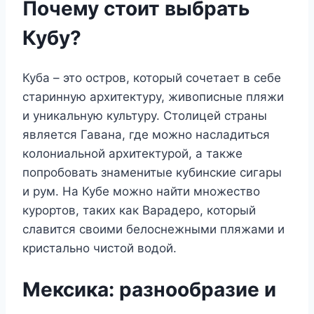
Почему стоит выбрать
Кубу?
Куба – это остров, который сочетает в себе
старинную архитектуру, живописные пляжи
и уникальную культуру. Столицей страны
является Гавана, где можно насладиться
колониальной архитектурой, а также
попробовать знаменитые кубинские сигары
и рум. На Кубе можно найти множество
курортов, таких как Варадеро, который
славится своими белоснежными пляжами и
кристально чистой водой.
Мексика: разнообразие и