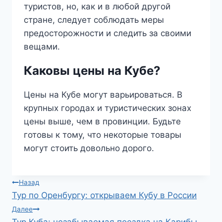
туристов, но, как и в любой другой
стране, следует соблюдать меры
предосторожности и следить за своими
вещами.
Каковы цены на Кубе?
Цены на Кубе могут варьироваться. В
крупных городах и туристических зонах
цены выше, чем в провинции. Будьте
готовы к тому, что некоторые товары
могут стоить довольно дорого.
Навигация
Назад
Тур по Оренбургу: открываем Кубу в России
по
Далее