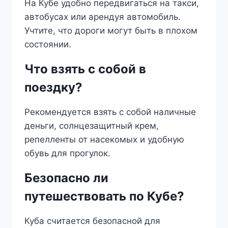
На Кубе удобно передвигаться на такси,
автобусах или арендуя автомобиль.
Учтите, что дороги могут быть в плохом
состоянии.
Что взять с собой в
поездку?
Рекомендуется взять с собой наличные
деньги, солнцезащитный крем,
репелленты от насекомых и удобную
обувь для прогулок.
Безопасно ли
путешествовать по Кубе?
Куба считается безопасной для