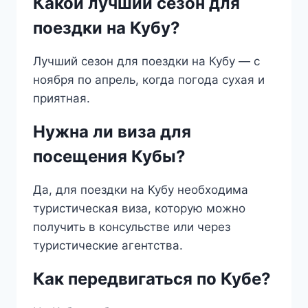
Какой лучший сезон для
поездки на Кубу?
Лучший сезон для поездки на Кубу — с
ноября по апрель, когда погода сухая и
приятная.
Нужна ли виза для
посещения Кубы?
Да, для поездки на Кубу необходима
туристическая виза, которую можно
получить в консульстве или через
туристические агентства.
Как передвигаться по Кубе?