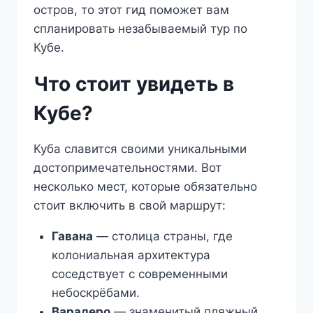
остров, то этот гид поможет вам
спланировать незабываемый тур по
Кубе.
Что стоит увидеть в
Кубе?
Куба славится своими уникальными
достопримечательностями. Вот
несколько мест, которые обязательно
стоит включить в свой маршрут:
Гавана
— столица страны, где
колониальная архитектура
соседствует с современными
небоскрёбами.
Варадеро
— знаменитый пляжный