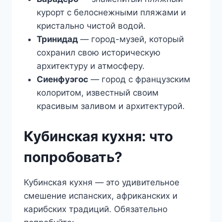
курорт с белоснежными пляжами и
кристально чистой водой.
Тринидад
— город-музей, который
сохранил свою историческую
архитектуру и атмосферу.
Сиенфуэгос
— город с французским
колоритом, известный своим
красивым заливом и архитектурой.
Кубинская кухня: что
попробовать?
Кубинская кухня — это удивительное
смешение испанских, африканских и
карибских традиций. Обязательно