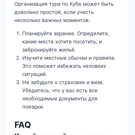
Организация тура по Кубе может быть
довольно простой, если учесть
несколько важных моментов:
Планируйте заранее. Определите,
какие места хотите посетить, и
забронируйте жильё.
Изучите местные обычаи и правила.
Это поможет избежать неловких
ситуаций.
Не забудьте о страховке и визе.
Убедитесь, что у вас есть все
необходимые документы для
поездки.
FAQ