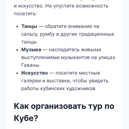
и искусство. Не упустите возможность
посетить:
Танцы
— обратите внимание на
сальсу, румбу и другие традиционные
танцы.
Музыка
— насладитесь живыми
выступлениями музыкантов на улицах
Гаваны.
Искусство
— посетите местные
галереи и выставки, чтобы увидеть
работы кубинских художников.
Как организовать тур по
Кубе?