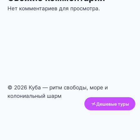
Нет комментариев для просмотра.
© 2026 Куба — ритм свободы, море и
колониальный шарм
Дешевые туры
Авиабилеты
Отели