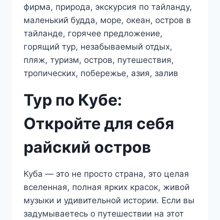
Тур по Кубе:
Откройте для себя
райский остров
Куба — это не просто страна, это целая
вселенная, полная ярких красок, живой
музыки и удивительной истории. Если вы
задумываетесь о путешествии на этот