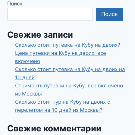
Поиск
Поиск
Свежие записи
Сколько стоит путевка на Кубу на двоих?
Цена путевки на Кубу на двоих: все
включено
Сколько стоит путевка на Кубу на двоих на
10 дней
Стоимость путевки на Кубу: все включено
из Москвы
Сколько стоит тур на Кубу на двоих с
перелетом на 10 дней из Москвы?
Свежие комментарии