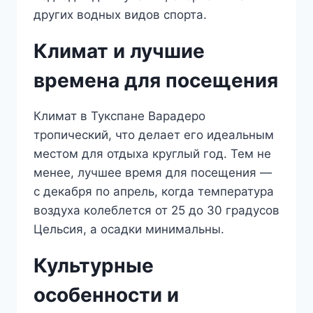
других водных видов спорта.
Климат и лучшие
времена для посещения
Климат в Тукспане Варадеро
тропический, что делает его идеальным
местом для отдыха круглый год. Тем не
менее, лучшее время для посещения —
с декабря по апрель, когда температура
воздуха колеблется от 25 до 30 градусов
Цельсия, а осадки минимальны.
Культурные
особенности и