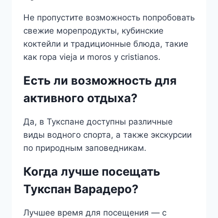
Не пропустите возможность попробовать
свежие морепродукты, кубинские
коктейли и традиционные блюда, такие
как ropa vieja и moros y cristianos.
Есть ли возможность для
активного отдыха?
Да, в Тукспане доступны различные
виды водного спорта, а также экскурсии
по природным заповедникам.
Когда лучше посещать
Тукспан Варадеро?
Лучшее время для посещения — с