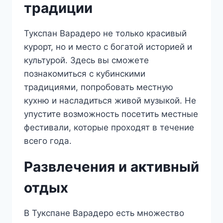
традиции
Тукспан Варадеро не только красивый
курорт, но и место с богатой историей и
культурой. Здесь вы сможете
познакомиться с кубинскими
традициями, попробовать местную
кухню и насладиться живой музыкой. Не
упустите возможность посетить местные
фестивали, которые проходят в течение
всего года.
Развлечения и активный
отдых
В Тукспане Варадеро есть множество