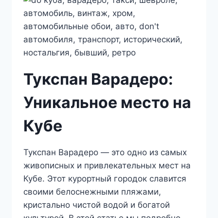
Тукспан Варадеро:
Уникальное место на
Кубе
Тукспан Варадеро — это одно из самых
живописных и привлекательных мест на
Кубе. Этот курортный городок славится
своими белоснежными пляжами,
кристально чистой водой и богатой