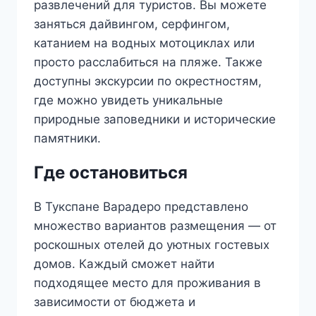
развлечений для туристов. Вы можете
заняться дайвингом, серфингом,
катанием на водных мотоциклах или
просто расслабиться на пляже. Также
доступны экскурсии по окрестностям,
где можно увидеть уникальные
природные заповедники и исторические
памятники.
Где остановиться
В Тукспане Варадеро представлено
множество вариантов размещения — от
роскошных отелей до уютных гостевых
домов. Каждый сможет найти
подходящее место для проживания в
зависимости от бюджета и