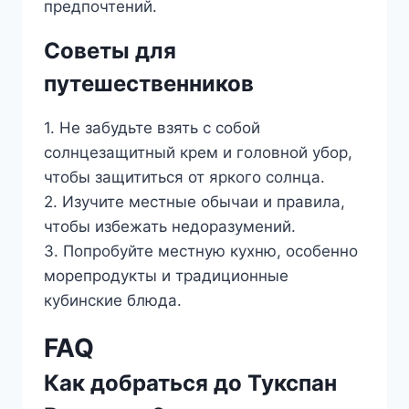
предпочтений.
Советы для
путешественников
1. Не забудьте взять с собой
солнцезащитный крем и головной убор,
чтобы защититься от яркого солнца.
2. Изучите местные обычаи и правила,
чтобы избежать недоразумений.
3. Попробуйте местную кухню, особенно
морепродукты и традиционные
кубинские блюда.
FAQ
Как добраться до Тукспан