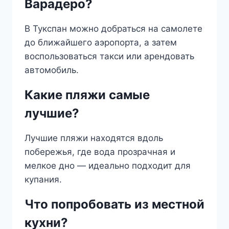
Варадеро?
В Тукспан можно добраться на самолете
до ближайшего аэропорта, а затем
воспользоваться такси или арендовать
автомобиль.
Какие пляжи самые
лучшие?
Лучшие пляжи находятся вдоль
побережья, где вода прозрачная и
мелкое дно — идеально подходит для
купания.
Что попробовать из местной
кухни?