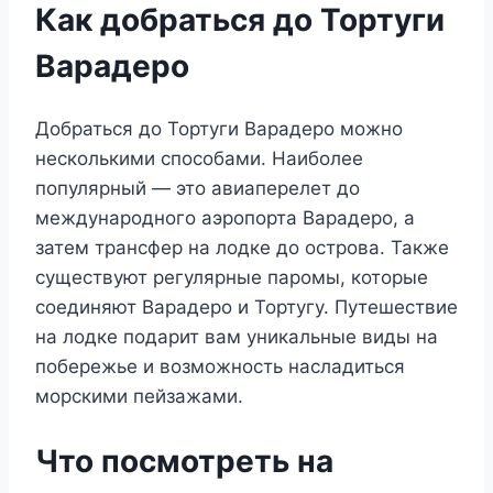
Как добраться до Тортуги
Варадеро
Добраться до Тортуги Варадеро можно
несколькими способами. Наиболее
популярный — это авиаперелет до
международного аэропорта Варадеро, а
затем трансфер на лодке до острова. Также
существуют регулярные паромы, которые
соединяют Варадеро и Тортугу. Путешествие
на лодке подарит вам уникальные виды на
побережье и возможность насладиться
морскими пейзажами.
Что посмотреть на