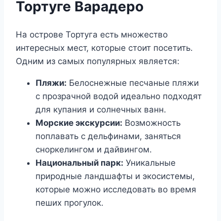
Тортуге Варадеро
На острове Тортуга есть множество
интересных мест, которые стоит посетить.
Одним из самых популярных является:
Пляжи:
Белоснежные песчаные пляжи
с прозрачной водой идеально подходят
для купания и солнечных ванн.
Морские экскурсии:
Возможность
поплавать с дельфинами, заняться
сноркелингом и дайвингом.
Национальный парк:
Уникальные
природные ландшафты и экосистемы,
которые можно исследовать во время
пеших прогулок.