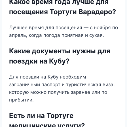
Какое время года лучше для
посещения Тортуги Варадеро?
Лучшее время для посещения — с ноября по
апрель, когда погода приятная и сухая.
Какие документы нужны для
поездки на Кубу?
Для поездки на Кубу необходим
заграничный паспорт и туристическая виза,
которую можно получить заранее или по
прибытии.
Есть ли на Тортуге
медицинские услуги?