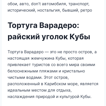
Тортуга Варадеро:
райский уголок Кубы
Тортуга Варадеро — это не просто остров, а
настоящая жемчужина Кубы, которая
привлекает туристов со всего мира своими
белоснежными пляжами и кристально
чистыми водами. Этот остров,
расположенный в Карибском море, является
идеальным местом для отдыха,
наслаждения природой и культурой Кубы.