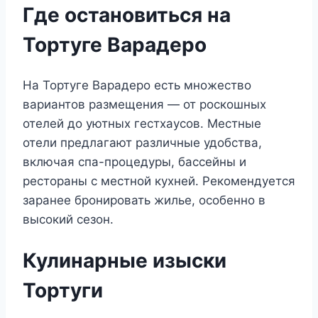
Где остановиться на
Тортуге Варадеро
На Тортуге Варадеро есть множество
вариантов размещения — от роскошных
отелей до уютных гестхаусов. Местные
отели предлагают различные удобства,
включая спа-процедуры, бассейны и
рестораны с местной кухней. Рекомендуется
заранее бронировать жилье, особенно в
высокий сезон.
Кулинарные изыски
Тортуги