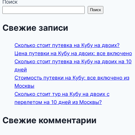
Поиск
Поиск
Свежие записи
Сколько стоит путевка на Кубу на двоих?
Цена путевки на Кубу на двоих: все включено
Сколько стоит путевка на Кубу на двоих на 10
дней
Стоимость путевки на Кубу: все включено из
Москвы
Сколько стоит тур на Кубу на двоих с
перелетом на 10 дней из Москвы?
Свежие комментарии