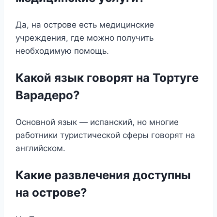
Да, на острове есть медицинские
учреждения, где можно получить
необходимую помощь.
Какой язык говорят на Тортуге
Варадеро?
Основной язык — испанский, но многие
работники туристической сферы говорят на
английском.
Какие развлечения доступны
на острове?