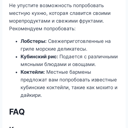
Не упустите возможность попробовать
местную кухню, которая славится своими
морепродуктами и свежими фруктами.
Рекомендуем попробовать:
Лобстеры:
Свежеприготовленные на
гриле морские деликатесы.
Кубинский рис:
Подается с различными
мясными блюдами и овощами.
Коктейли:
Местные бармены
предложат вам попробовать известные
кубинские коктейли, такие как мохито и
дайкири.
FAQ