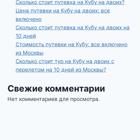
Сколько стоит путевка на Кубу на двоих?
Цена путевки на Кубу на двоих: все
включено
Сколько стоит путевка на Кубу на двоих на
10 дней
Стоимость путевки на Кубу: все включено
из Москвы
Сколько стоит тур на Кубу на двоих с
перелетом на 10 дней из Москвы?
Свежие комментарии
Нет комментариев для просмотра.