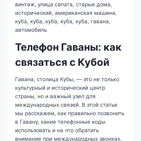
Телефон Гаваны: как
связаться с Кубой
Гавана, столица Кубы, — это не только
культурный и исторический центр
страны, но и важный узел для
международных связей. В этой статье
мы расскажем, как правильно позвонить
в Гавану, какие телефонные коды
использовать и на что обратить
внимание при международных звонках.