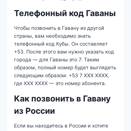
Телефонный код Гаваны
Чтобы позвонить в Гавану из другой
страны, вам необходимо знать
телефонный код Кубы. Он составляет
+53. После этого вам нужно указать код
города — для Гаваны это 7. Таким
образом, полный номер будет выглядеть
следующим образом: +53 7 XXX XXXX,
где XXX XXXX — это номер абонента.
Как позвонить в Гавану
из России
Если вы находитесь в России и хотите