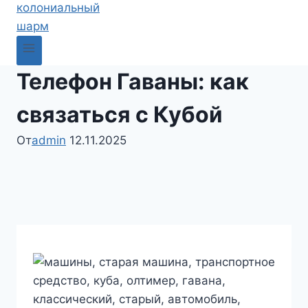
Телефон Гаваны: как
связаться с Кубой
От
admin
12.11.2025