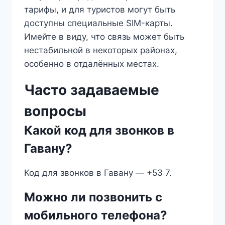
тарифы, и для туристов могут быть
доступны специальные SIM-карты.
Имейте в виду, что связь может быть
нестабильной в некоторых районах,
особенно в отдалённых местах.
Часто задаваемые
вопросы
Какой код для звонков в
Гавану?
Код для звонков в Гавану — +53 7.
Можно ли позвонить с
мобильного телефона?