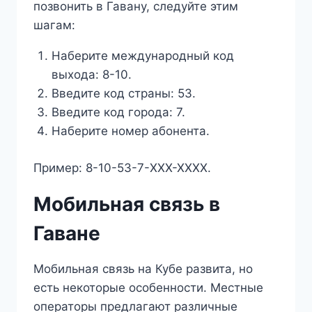
позвонить в Гавану, следуйте этим
шагам:
Наберите международный код
выхода: 8-10.
Введите код страны: 53.
Введите код города: 7.
Наберите номер абонента.
Пример: 8-10-53-7-XXX-XXXX.
Мобильная связь в
Гаване
Мобильная связь на Кубе развита, но
есть некоторые особенности. Местные
операторы предлагают различные