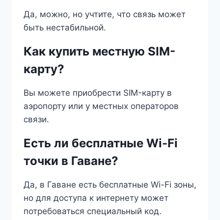
Да, можно, но учтите, что связь может
быть нестабильной.
Как купить местную SIM-
карту?
Вы можете приобрести SIM-карту в
аэропорту или у местных операторов
связи.
Есть ли бесплатные Wi-Fi
точки в Гаване?
Да, в Гаване есть бесплатные Wi-Fi зоны,
но для доступа к интернету может
потребоваться специальный код.