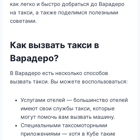
как легко и быстро добраться до Варадеро
на такси, а также поделимся полезными
советами.
Как вызвать такси в
Варадеро?
В Варадеро есть несколько способов
вызвать такси. Вы можете воспользоваться:
Услугами отелей — большинство отелей
имеют свои службы такси, которые
могут помочь вам вызвать машину.
Специальными таксомоторными
приложениями — хотя в Кубе такие