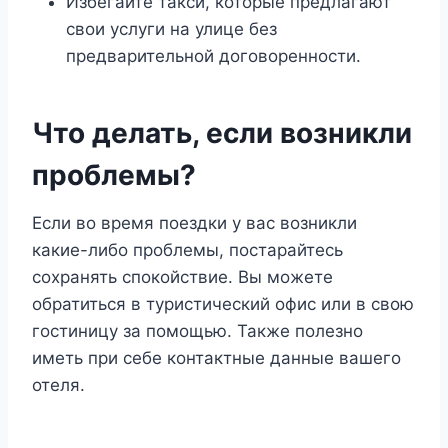
Избегайте такси, которые предлагают
свои услуги на улице без
предварительной договоренности.
Что делать, если возникли
проблемы?
Если во время поездки у вас возникли
какие-либо проблемы, постарайтесь
сохранять спокойствие. Вы можете
обратиться в туристический офис или в свою
гостиницу за помощью. Также полезно
иметь при себе контактные данные вашего
отеля.