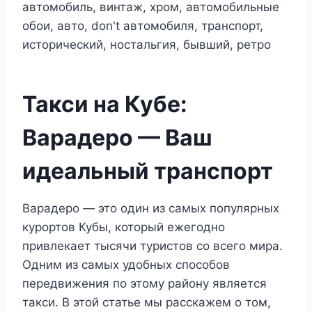
Такси на Кубе:
Варадеро — Ваш
идеальный транспорт
Варадеро — это один из самых популярных
курортов Кубы, который ежегодно
привлекает тысячи туристов со всего мира.
Одним из самых удобных способов
передвижения по этому району является
такси. В этой статье мы расскажем о том,