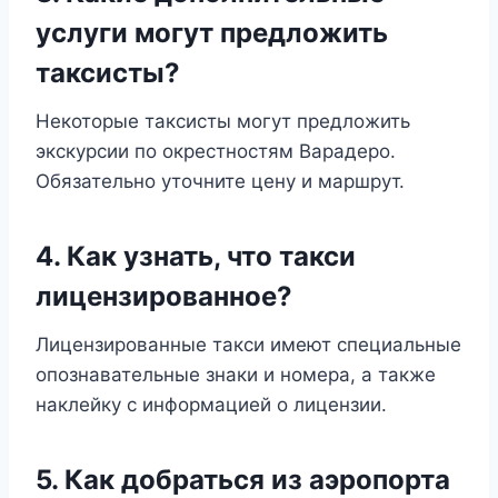
услуги могут предложить
таксисты?
Некоторые таксисты могут предложить
экскурсии по окрестностям Варадеро.
Обязательно уточните цену и маршрут.
4. Как узнать, что такси
лицензированное?
Лицензированные такси имеют специальные
опознавательные знаки и номера, а также
наклейку с информацией о лицензии.
5. Как добраться из аэропорта