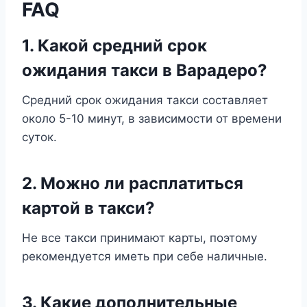
FAQ
1. Какой средний срок
ожидания такси в Варадеро?
Средний срок ожидания такси составляет
около 5-10 минут, в зависимости от времени
суток.
2. Можно ли расплатиться
картой в такси?
Не все такси принимают карты, поэтому
рекомендуется иметь при себе наличные.
3. Какие дополнительные