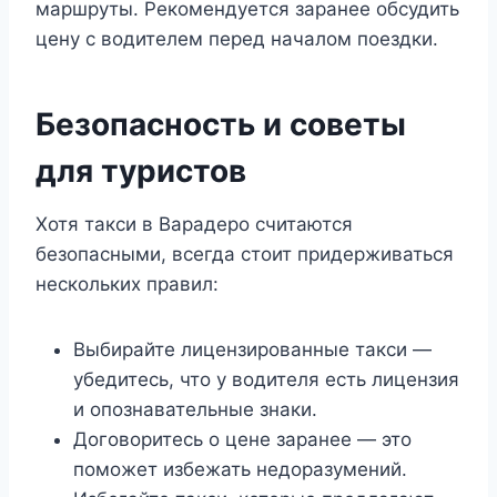
маршруты. Рекомендуется заранее обсудить
цену с водителем перед началом поездки.
Безопасность и советы
для туристов
Хотя такси в Варадеро считаются
безопасными, всегда стоит придерживаться
нескольких правил:
Выбирайте лицензированные такси —
убедитесь, что у водителя есть лицензия
и опознавательные знаки.
Договоритесь о цене заранее — это
поможет избежать недоразумений.