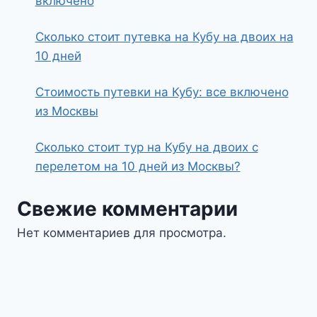
включено
Сколько стоит путевка на Кубу на двоих на
10 дней
Стоимость путевки на Кубу: все включено
из Москвы
Сколько стоит тур на Кубу на двоих с
перелетом на 10 дней из Москвы?
Свежие комментарии
Нет комментариев для просмотра.