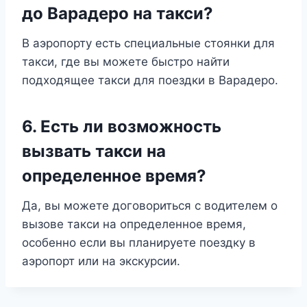
до Варадеро на такси?
В аэропорту есть специальные стоянки для
такси, где вы можете быстро найти
подходящее такси для поездки в Варадеро.
6. Есть ли возможность
вызвать такси на
определенное время?
Да, вы можете договориться с водителем о
вызове такси на определенное время,
особенно если вы планируете поездку в
аэропорт или на экскурсии.