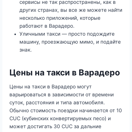
сервисы не так распространены, как в
других странах, вы все же можете найти
несколько приложений, которые
работают в Варадеро.
Уличными такси — просто подождите
машину, проезжающую мимо, и подайте
знак.
Цены на такси в Варадеро
Цены на такси в Варадеро могут
варьироваться в зависимости от времени
суток, расстояния и типа автомобиля.
Обычно стоимость поездки начинается от 10
CUC (кубинских конвертируемых песо) и
может достигать 30 CUC за дальние