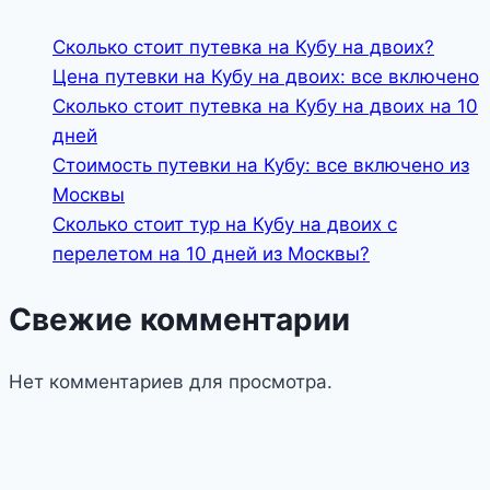
Сколько стоит путевка на Кубу на двоих?
Цена путевки на Кубу на двоих: все включено
Сколько стоит путевка на Кубу на двоих на 10
дней
Стоимость путевки на Кубу: все включено из
Москвы
Сколько стоит тур на Кубу на двоих с
перелетом на 10 дней из Москвы?
Свежие комментарии
Нет комментариев для просмотра.