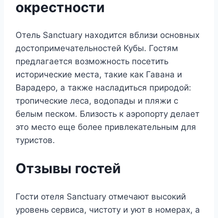
окрестности
Отель Sanctuary находится вблизи основных
достопримечательностей Кубы. Гостям
предлагается возможность посетить
исторические места, такие как Гавана и
Варадеро, а также насладиться природой:
тропические леса, водопады и пляжи с
белым песком. Близость к аэропорту делает
это место еще более привлекательным для
туристов.
Отзывы гостей
Гости отеля Sanctuary отмечают высокий
уровень сервиса, чистоту и уют в номерах, а