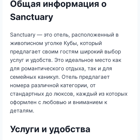
Общая информация о
Sanctuary
Sanctuary — это отель, расположенный в
живописном уголке Кубы, который
предлагает своим гостям широкий выбор
услуг и удобств. Это идеальное место как
для романтического отдыха, так и для
семейных каникул. Отель предлагает
номера различной категории, от
стандартных до люксов, каждый из которых
оформлен с любовью и вниманием к
деталям.
Услуги и удобства