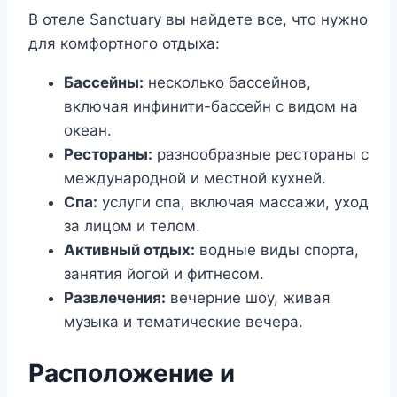
В отеле Sanctuary вы найдете все, что нужно
для комфортного отдыха:
Бассейны:
несколько бассейнов,
включая инфинити-бассейн с видом на
океан.
Рестораны:
разнообразные рестораны с
международной и местной кухней.
Спа:
услуги спа, включая массажи, уход
за лицом и телом.
Активный отдых:
водные виды спорта,
занятия йогой и фитнесом.
Развлечения:
вечерние шоу, живая
музыка и тематические вечера.
Расположение и