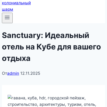
Sanctuary: Идеальный
отель на Кубе для вашего
отдыха
От
admin
12.11.2025