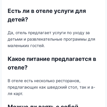
Есть ли в отеле услуги для
детей?
Да, отель предлагает услуги по уходу за
детьми и развлекательные программы для
маленьких гостей.
Какое питание предлагается в
отеле?
В отеле есть несколько ресторанов,
предлагающих как шведский стол, так и а-
ля карт.
Можно ли взять с собой