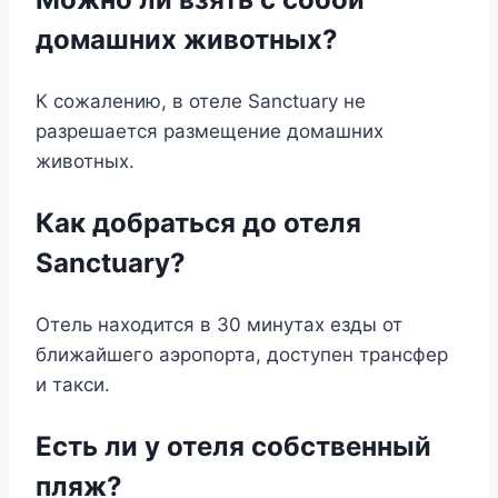
домашних животных?
К сожалению, в отеле Sanctuary не
разрешается размещение домашних
животных.
Как добраться до отеля
Sanctuary?
Отель находится в 30 минутах езды от
ближайшего аэропорта, доступен трансфер
и такси.
Есть ли у отеля собственный
пляж?