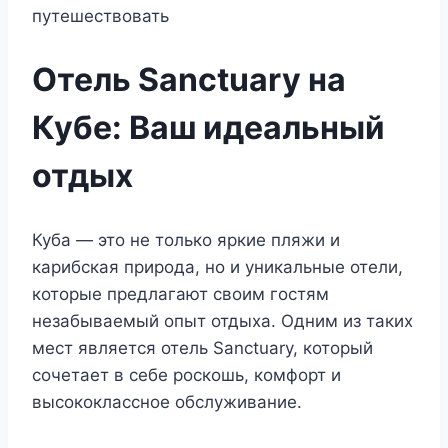
Отель Sanctuary на
Кубе: Ваш идеальный
отдых
Куба — это не только яркие пляжи и
карибская природа, но и уникальные отели,
которые предлагают своим гостям
незабываемый опыт отдыха. Одним из таких
мест является отель Sanctuary, который
сочетает в себе роскошь, комфорт и
высококлассное обслуживание.