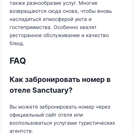
также разнообразие услуг. Многие
возвращаются сюда снова, чтобы вновь
насладиться атмосферой уюта и
гостеприимства. Особенно хвалят
ресторанное обслуживание и качество
блюд.
FAQ
Как забронировать номер в
отеле Sanctuary?
Вы можете забронировать номер через
официальный сайт отеля или
воспользоваться услугами туристических
агентств.