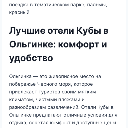
Лучшие отели Кубы в
Ольгинке: комфорт и
удобство
Ольгинка — это живописное место на
побережье Черного моря, которое
привлекает туристов своим мягким
климатом, чистыми пляжами и
разнообразием развлечений. Отели Кубы в
Ольгинке предлагают отличные условия для
отдыха, сочетая комфорт и доступные цены.