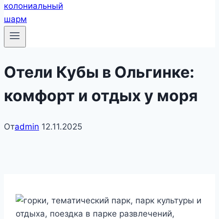
Отели Кубы в Ольгинке:
комфорт и отдых у моря
От
admin
12.11.2025