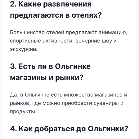
2. Какие развлечения
предлагаются в отелях?
Большинство отелей предлагают анимацию,
спортивные активности, вечерние шоу и
экскурсии.
3. Есть ли в Ольгинке
магазины и рынки?
Да, в Ольгинке есть множество магазинов и
рынков, где можно приобрести сувениры и
продукты.
4. Как добраться до Ольгинки?