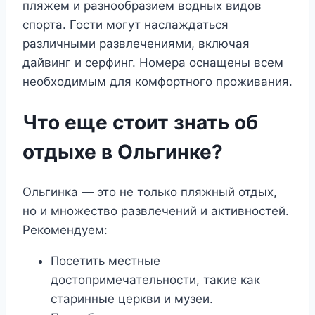
пляжем и разнообразием водных видов
спорта. Гости могут наслаждаться
различными развлечениями, включая
дайвинг и серфинг. Номера оснащены всем
необходимым для комфортного проживания.
Что еще стоит знать об
отдыхе в Ольгинке?
Ольгинка — это не только пляжный отдых,
но и множество развлечений и активностей.
Рекомендуем:
Посетить местные
достопримечательности, такие как
старинные церкви и музеи.