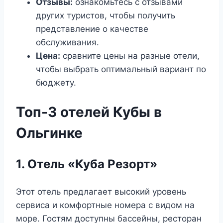
Отзывы:
ознакомьтесь с отзывами
других туристов, чтобы получить
представление о качестве
обслуживания.
Цена:
сравните цены на разные отели,
чтобы выбрать оптимальный вариант по
бюджету.
Топ-3 отелей Кубы в
Ольгинке
1. Отель «Куба Резорт»
Этот отель предлагает высокий уровень
сервиса и комфортные номера с видом на
море. Гостям доступны бассейны, ресторан