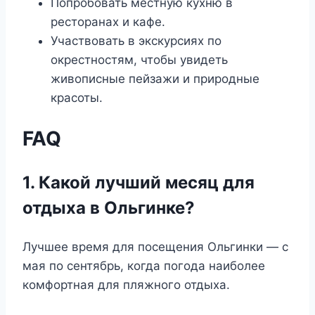
Попробовать местную кухню в
ресторанах и кафе.
Участвовать в экскурсиях по
окрестностям, чтобы увидеть
живописные пейзажи и природные
красоты.
FAQ
1. Какой лучший месяц для
отдыха в Ольгинке?
Лучшее время для посещения Ольгинки — с
мая по сентябрь, когда погода наиболее
комфортная для пляжного отдыха.