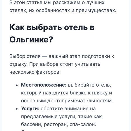
В этой статье мы расскажем о лучших
отелях, их особенностях и преимуществах.
Как выбрать отель в
Ольгинке?
Выбор отеля — важный этап подготовки к
отдыху. При выборе стоит учитывать
несколько факторов:
Местоположение:
выбирайте отель,
который находится близко к пляжу и
основным достопримечательностям.
Услуги:
обратите внимание на
предлагаемые услуги, такие как
бассейн, ресторан, спа-салон.