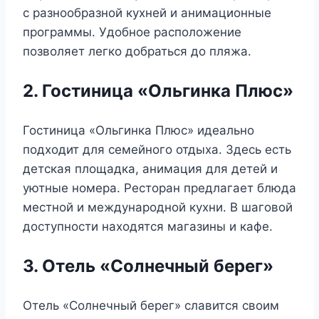
с разнообразной кухней и анимационные
программы. Удобное расположение
позволяет легко добраться до пляжа.
2. Гостиница «Ольгинка Плюс»
Гостиница «Ольгинка Плюс» идеально
подходит для семейного отдыха. Здесь есть
детская площадка, анимация для детей и
уютные номера. Ресторан предлагает блюда
местной и международной кухни. В шаговой
доступности находятся магазины и кафе.
3. Отель «Солнечный берег»
Отель «Солнечный берег» славится своим