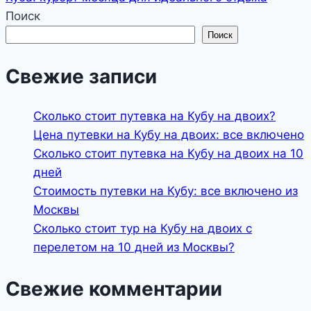
Поиск
Поиск
Свежие записи
Сколько стоит путевка на Кубу на двоих?
Цена путевки на Кубу на двоих: все включено
Сколько стоит путевка на Кубу на двоих на 10
дней
Стоимость путевки на Кубу: все включено из
Москвы
Сколько стоит тур на Кубу на двоих с
перелетом на 10 дней из Москвы?
Свежие комментарии