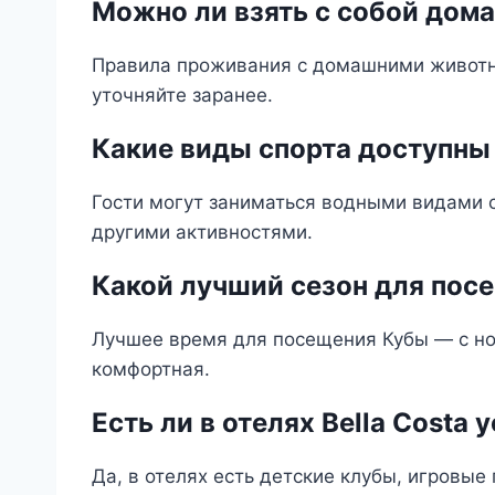
Можно ли взять с собой дом
Правила проживания с домашними животны
уточняйте заранее.
Какие виды спорта доступны в
Гости могут заниматься водными видами 
другими активностями.
Какой лучший сезон для пос
Лучшее время для посещения Кубы — с ноя
комфортная.
Есть ли в отелях Bella Costa 
Да, в отелях есть детские клубы, игровые