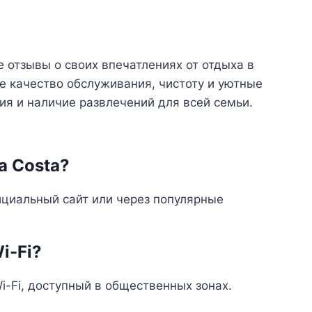
отзывы о своих впечатлениях от отдыха в
ое качество обслуживания, чистоту и уютные
ия и наличие развлечений для всей семьи.
a Costa?
ициальный сайт или через популярные
i-Fi?
Wi-Fi, доступный в общественных зонах.