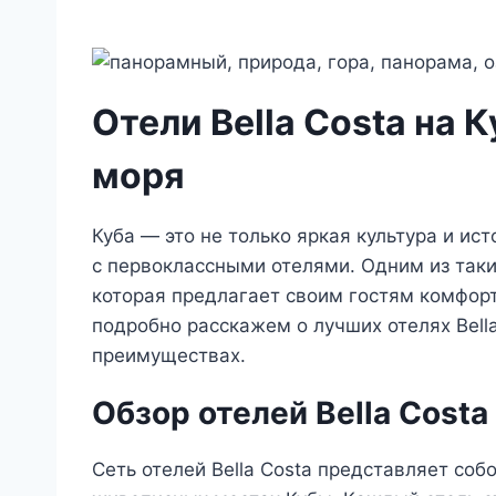
Отели Bella Costa на 
моря
Куба — это не только яркая культура и ис
с первоклассными отелями. Одним из таких
которая предлагает своим гостям комфорт 
подробно расскажем о лучших отелях Bella
преимуществах.
Обзор отелей Bella Costa
Сеть отелей Bella Costa представляет соб