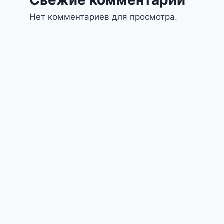
Нет комментариев для просмотра.