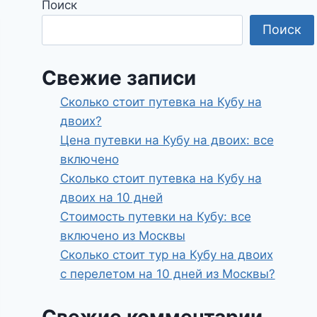
Поиск
Поиск
Свежие записи
Сколько стоит путевка на Кубу на
двоих?
Цена путевки на Кубу на двоих: все
включено
Сколько стоит путевка на Кубу на
двоих на 10 дней
Стоимость путевки на Кубу: все
включено из Москвы
Сколько стоит тур на Кубу на двоих
с перелетом на 10 дней из Москвы?
Свежие комментарии