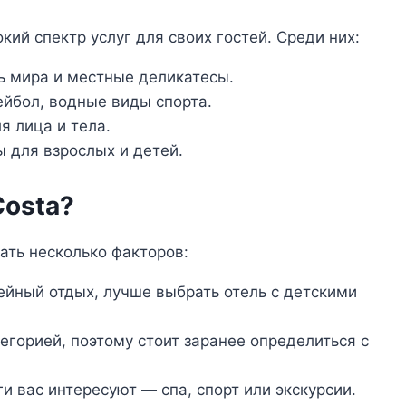
кий спектр услуг для своих гостей. Среди них:
ь мира и местные деликатесы.
ейбол, водные виды спорта.
 лица и тела.
 для взрослых и детей.
Costa?
вать несколько факторов:
йный отдых, лучше выбрать отель с детскими
егорией, поэтому стоит заранее определиться с
и вас интересуют — спа, спорт или экскурсии.