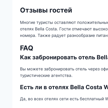
Отзывы гостей
Многие туристы оставляют положительные 
отелях Bella Costa. Гости отмечают высок
номера. Также радует разнообразие питан
FAQ
Как забронировать отель Bell
Вы можете забронировать отель через оф
туристические агентства.
Есть ли в отелях Bella Costa W
Да, во всех отелях сети есть бесплатный 