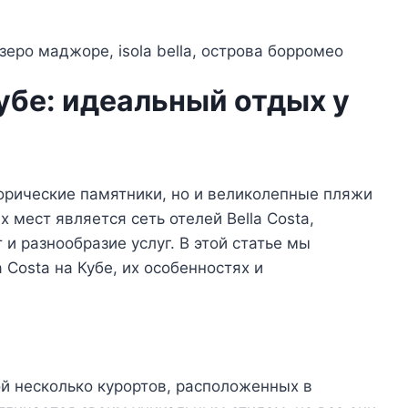
Кубе: идеальный отдых у
торические памятники, но и великолепные пляжи
 мест является сеть отелей Bella Costa,
и разнообразие услуг. В этой статье мы
 Costa на Кубе, их особенностях и
ой несколько курортов, расположенных в