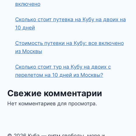
включено
Сколько стоит путевка на Кубу на двоих на
10 дней
Стоимость путевки на Кубу: все включено
из Москвы
Сколько стоит тур на Кубу на двоих с
перелетом на 10 дней из Москвы?
Свежие комментарии
Нет комментариев для просмотра.
© 2026 Куба — ритм свободы, море и