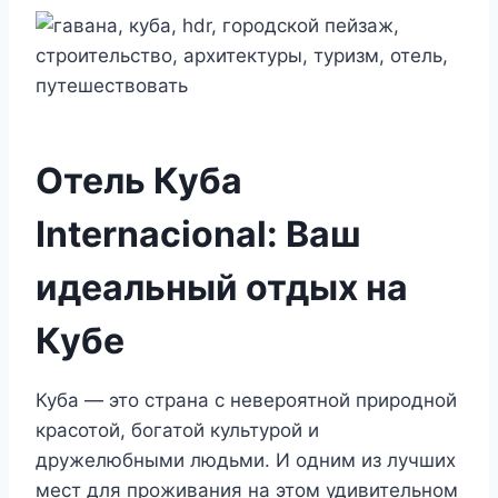
Отель Куба
Internacional: Ваш
идеальный отдых на
Кубе
Куба — это страна с невероятной природной
красотой, богатой культурой и
дружелюбными людьми. И одним из лучших
мест для проживания на этом удивительном