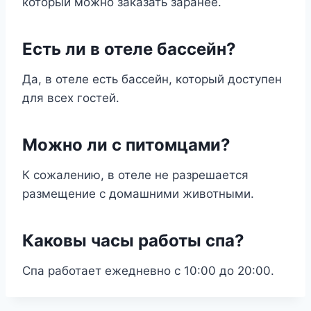
который можно заказать заранее.
Есть ли в отеле бассейн?
Да, в отеле есть бассейн, который доступен
для всех гостей.
Можно ли с питомцами?
К сожалению, в отеле не разрешается
размещение с домашними животными.
Каковы часы работы спа?
Спа работает ежедневно с 10:00 до 20:00.