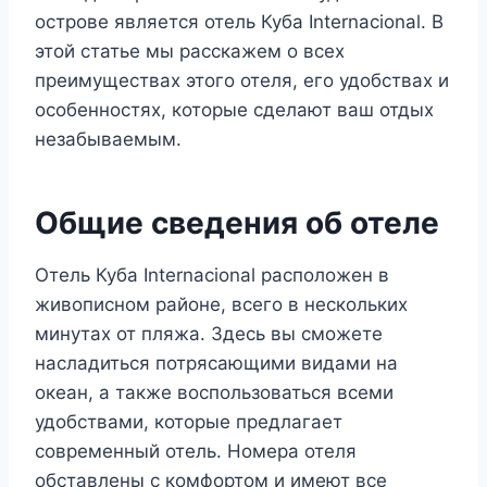
острове является отель Куба Internacional. В
этой статье мы расскажем о всех
преимуществах этого отеля, его удобствах и
особенностях, которые сделают ваш отдых
незабываемым.
Общие сведения об отеле
Отель Куба Internacional расположен в
живописном районе, всего в нескольких
минутах от пляжа. Здесь вы сможете
насладиться потрясающими видами на
океан, а также воспользоваться всеми
удобствами, которые предлагает
современный отель. Номера отеля
обставлены с комфортом и имеют все