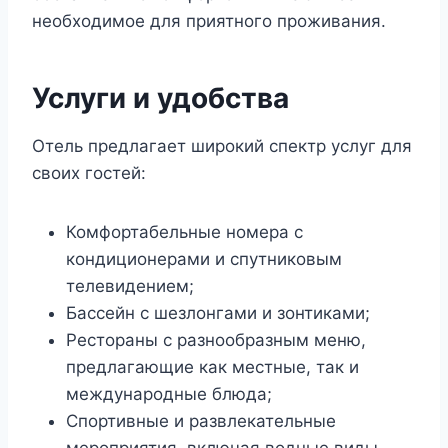
необходимое для приятного проживания.
Услуги и удобства
Отель предлагает широкий спектр услуг для
своих гостей:
Комфортабельные номера с
кондиционерами и спутниковым
телевидением;
Бассейн с шезлонгами и зонтиками;
Рестораны с разнообразным меню,
предлагающие как местные, так и
международные блюда;
Спортивные и развлекательные