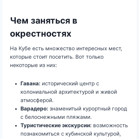
Чем заняться в
окрестностях
На Кубе есть множество интересных мест,
которые стоит посетить. Вот только
некоторые из них:
Гавана:
исторический центр с
колониальной архитектурой и живой
атмосферой.
Варадеро:
знаменитый курортный город
с белоснежными пляжами.
Туристические экскурсии:
возможность
познакомиться с кубинской культурой,