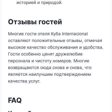
историей и природой.
Отзывы гостей
Многие гости отеля Куба Internacional
оставляют положительные отзывы, отмечая
высокое качество обслуживания и удобства.
Гости особенно ценят дружелюбие
персонала и чистоту номеров. Многие
возвращаются сюда снова и снова, что
является наилучшим подтверждением
качества услуг.
FAQ