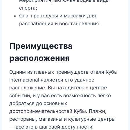
мероприятия, включая водные виды
спорта;
Спа-процедуры и массажи для
расслабления и восстановления.
Преимущества
расположения
Одним из главных преимуществ отеля Куба
Internacional является его удачное
расположение. Вы находитесь в центре
событий, и у вас есть возможность легко
добраться до основных
достопримечательностей Кубы. Пляжи,
рестораны, магазины и культурные центры
— все это в шаговой доступности.