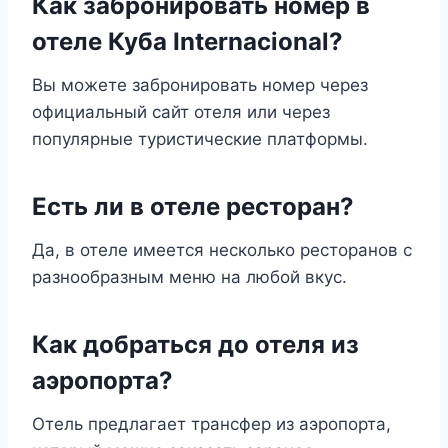
Как забронировать номер в
отеле Куба Internacional?
Вы можете забронировать номер через
официальный сайт отеля или через
популярные туристические платформы.
Есть ли в отеле ресторан?
Да, в отеле имеется несколько ресторанов с
разнообразным меню на любой вкус.
Как добраться до отеля из
аэропорта?
Отель предлагает трансфер из аэропорта,