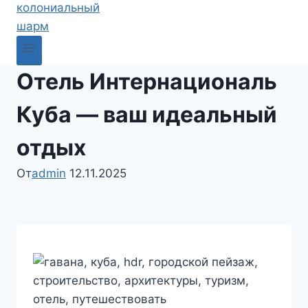
Отель Интернациональ
Куба — ваш идеальный
отдых
От
admin
12.11.2025