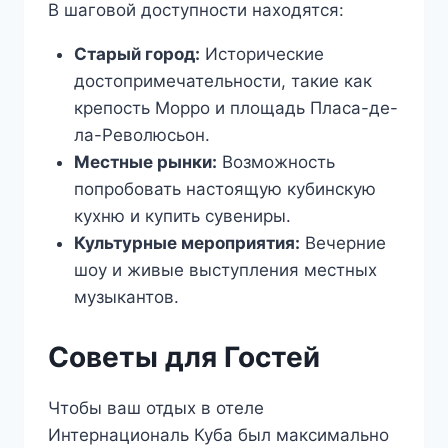
В шаговой доступности находятся:
Старый город:
Исторические
достопримечательности, такие как
крепость Морро и площадь Пласа-де-
ла-Революсьон.
Местные рынки:
Возможность
попробовать настоящую кубинскую
кухню и купить сувениры.
Культурные мероприятия:
Вечерние
шоу и живые выступления местных
музыкантов.
Советы для Гостей
Чтобы ваш отдых в отеле
Интернациональ Куба был максимально