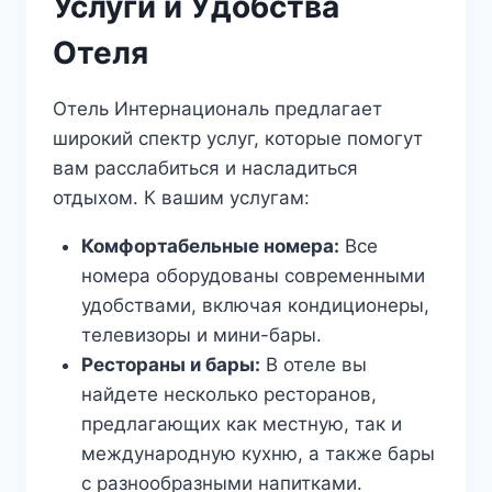
Услуги и Удобства
Отеля
Отель Интернациональ предлагает
широкий спектр услуг, которые помогут
вам расслабиться и насладиться
отдыхом. К вашим услугам:
Комфортабельные номера:
Все
номера оборудованы современными
удобствами, включая кондиционеры,
телевизоры и мини-бары.
Рестораны и бары:
В отеле вы
найдете несколько ресторанов,
предлагающих как местную, так и
международную кухню, а также бары
с разнообразными напитками.