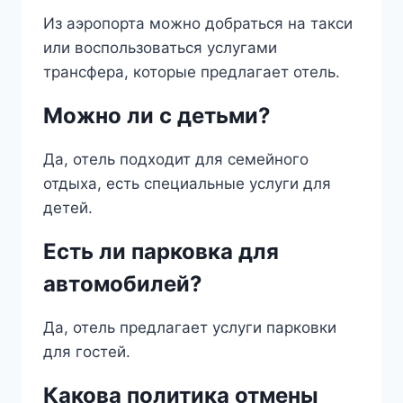
Из аэропорта можно добраться на такси
или воспользоваться услугами
трансфера, которые предлагает отель.
Можно ли с детьми?
Да, отель подходит для семейного
отдыха, есть специальные услуги для
детей.
Есть ли парковка для
автомобилей?
Да, отель предлагает услуги парковки
для гостей.
Какова политика отмены