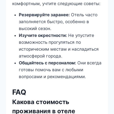
комфортным, учтите следующие советы:
Резервируйте заранее:
Отель часто
заполняется быстро, особенно в
высокий сезон.
Изучите окрестности:
Не упустите
возможность прогуляться по
историческим местам и насладиться
атмосферой города.
Общайтесь с персоналом:
Они всегда
готовы помочь вам с любыми
вопросами и рекомендациями.
FAQ
Какова стоимость
проживания в отеле