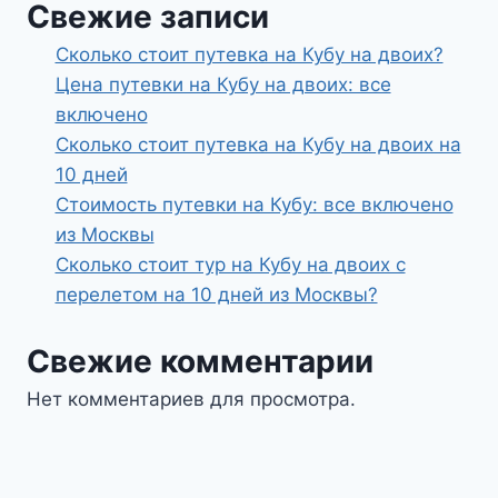
Свежие записи
Сколько стоит путевка на Кубу на двоих?
Цена путевки на Кубу на двоих: все
включено
Сколько стоит путевка на Кубу на двоих на
10 дней
Стоимость путевки на Кубу: все включено
из Москвы
Сколько стоит тур на Кубу на двоих с
перелетом на 10 дней из Москвы?
Свежие комментарии
Нет комментариев для просмотра.