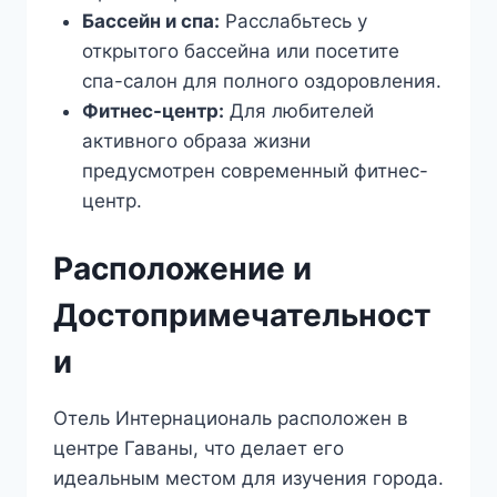
Бассейн и спа:
Расслабьтесь у
открытого бассейна или посетите
спа-салон для полного оздоровления.
Фитнес-центр:
Для любителей
активного образа жизни
предусмотрен современный фитнес-
центр.
Расположение и
Достопримечательност
и
Отель Интернациональ расположен в
центре Гаваны, что делает его
идеальным местом для изучения города.