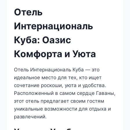
Отель
Интернациональ
Куба: Оазис
Комфорта и Уюта
Отель Интернациональ Куба — это
идеальное место для тех, кто ищет
сочетание роскоши, уюта и удобства.
Расположенный в самом сердце Гаваны,
этот отель предлагает своим гостям
уникальные возможности для отдыха и
развлечений.