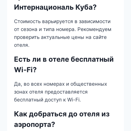
Интернациональ Куба?
Стоимость варьируется в зависимости
от сезона и типа номера. Рекомендуем
проверить актуальные цены на сайте
отеля.
Есть ли в отеле бесплатный
Wi-Fi?
Да, во всех номерах и общественных
зонах отеля предоставляется
бесплатный доступ к Wi-Fi.
Как добраться до отеля из
аэропорта?