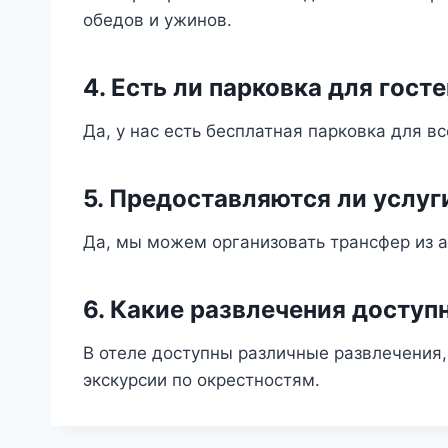
обедов и ужинов.
4. Есть ли парковка для гост
Да, у нас есть бесплатная парковка для вс
5. Предоставляются ли услуг
Да, мы можем организовать трансфер из а
6. Какие развлечения доступ
В отеле доступны различные развлечения,
экскурсии по окрестностям.