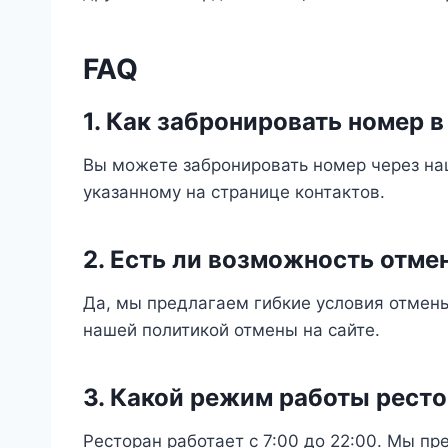
FAQ
1. Как забронировать номер 
Вы можете забронировать номер через на
указанному на странице контактов.
2. Есть ли возможность отм
Да, мы предлагаем гибкие условия отмены
нашей политикой отмены на сайте.
3. Какой режим работы ресто
Ресторан работает с 7:00 до 22:00. Мы п