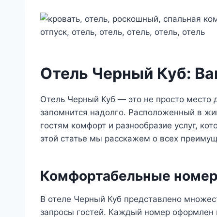
Отель Черный Куб: В
Отель Черный Куб — это не просто место д
запомнится надолго. Расположенный в жи
гостям комфорт и разнообразие услуг, к
этой статье мы расскажем о всех преимущ
Комфортабельные номе
В отеле Черный Куб представлено множес
запросы гостей. Каждый номер оформлен 