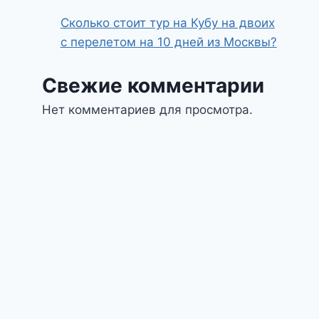
Сколько стоит тур на Кубу на двоих
с перелетом на 10 дней из Москвы?
Свежие комментарии
Нет комментариев для просмотра.