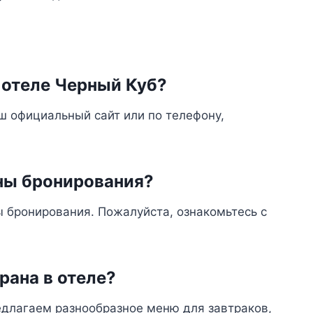
в отеле Черный Куб?
ш официальный сайт или по телефону,
ены бронирования?
 бронирования. Пожалуйста, ознакомьтесь с
рана в отеле?
редлагаем разнообразное меню для завтраков,