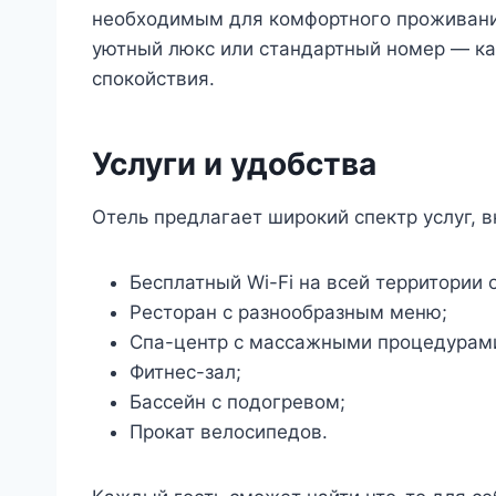
необходимым для комфортного проживания
уютный люкс или стандартный номер — к
спокойствия.
Услуги и удобства
Отель предлагает широкий спектр услуг, 
Бесплатный Wi-Fi на всей территории 
Ресторан с разнообразным меню;
Спа-центр с массажными процедурам
Фитнес-зал;
Бассейн с подогревом;
Прокат велосипедов.