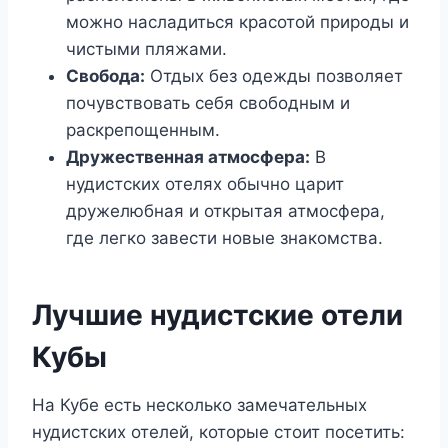
можно насладиться красотой природы и
чистыми пляжами.
Свобода:
Отдых без одежды позволяет
почувствовать себя свободным и
раскрепощенным.
Дружественная атмосфера:
В
нудистских отелях обычно царит
дружелюбная и открытая атмосфера,
где легко завести новые знакомства.
Лучшие нудистские отели
Кубы
На Кубе есть несколько замечательных
нудистских отелей, которые стоит посетить: