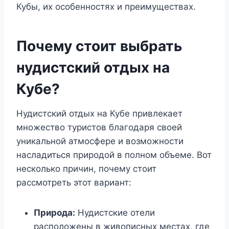
Кубы, их особенностях и преимуществах.
Почему стоит выбрать
нудистский отдых на
Кубе?
Нудистский отдых на Кубе привлекает
множество туристов благодаря своей
уникальной атмосфере и возможности
насладиться природой в полном объеме. Вот
несколько причин, почему стоит
рассмотреть этот вариант:
Природа:
Нудистские отели
расположены в живописных местах, где