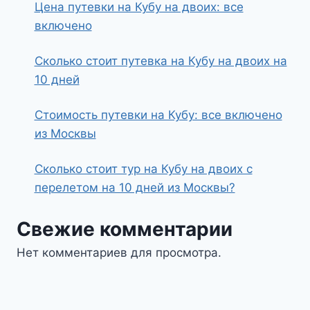
Цена путевки на Кубу на двоих: все
включено
Сколько стоит путевка на Кубу на двоих на
10 дней
Стоимость путевки на Кубу: все включено
из Москвы
Сколько стоит тур на Кубу на двоих с
перелетом на 10 дней из Москвы?
Свежие комментарии
Нет комментариев для просмотра.