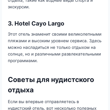
отдыха, такие как водные виды спорта и
экскурсии.
3. Hotel Cayo Largo
Этот отель знаменит своими великолепными
пляжами и высоким уровнем сервиса. Здесь
можно насладиться не только отдыхом на
солнце, но и различными развлекательными
программами.
Советы для нудистского
отдыха
Если вы впервые отправляетесь в
нудистский отель, вот несколько полезных