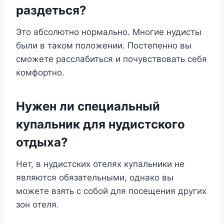
раздеться?
Это абсолютно нормально. Многие нудисты
были в таком положении. Постепенно вы
сможете расслабиться и почувствовать себя
комфортно.
Нужен ли специальный
купальник для нудистского
отдыха?
Нет, в нудистских отелях купальники не
являются обязательными, однако вы
можете взять с собой для посещения других
зон отеля.