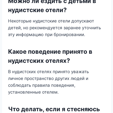
Можно ли ездить с детьми в
нудистские отели?
Некоторые нудистские отели допускают
детей, но рекомендуется заранее уточнить
эту информацию при бронировании.
Какое поведение принято в
нудистских отелях?
В нудистских отелях принято уважать
личное пространство других людей и
соблюдать правила поведения,
установленные отелем.
Что делать, если я стесняюсь