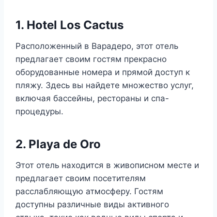
1. Hotel Los Cactus
Расположенный в Варадеро, этот отель
предлагает своим гостям прекрасно
оборудованные номера и прямой доступ к
пляжу. Здесь вы найдете множество услуг,
включая бассейны, рестораны и спа-
процедуры.
2. Playa de Oro
Этот отель находится в живописном месте и
предлагает своим посетителям
расслабляющую атмосферу. Гостям
доступны различные виды активного