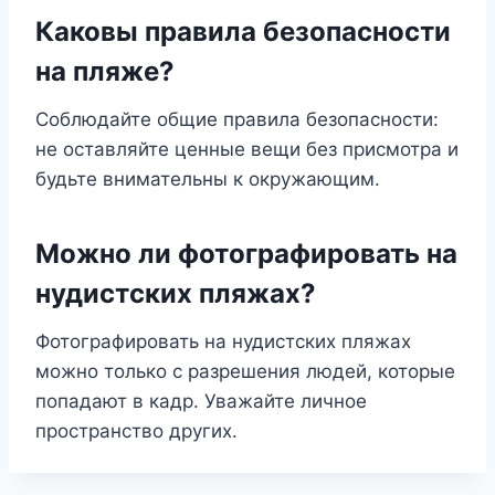
Каковы правила безопасности
на пляже?
Соблюдайте общие правила безопасности:
не оставляйте ценные вещи без присмотра и
будьте внимательны к окружающим.
Можно ли фотографировать на
нудистских пляжах?
Фотографировать на нудистских пляжах
можно только с разрешения людей, которые
попадают в кадр. Уважайте личное
пространство других.