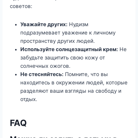
советов:
Уважайте других:
Нудизм
подразумевает уважение к личному
пространству других людей.
Используйте солнцезащитный крем:
Не
забудьте защитить свою кожу от
солнечных ожогов.
Не стесняйтесь:
Помните, что вы
находитесь в окружении людей, которые
разделяют ваши взгляды на свободу и
отдых.
FAQ