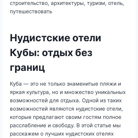
Нудистские отели
Кубы: отдых без
границ
Куба — это не только знаменитые пляжи и
яркая культура, но и множество уникальных
возможностей для отдыха. Одной из таких
возможностей являются нудистские отели,
которые предлагают своим гостям полное
расслабление и свободу. В этой статье мы
расскажем о лучших нудистских отелях