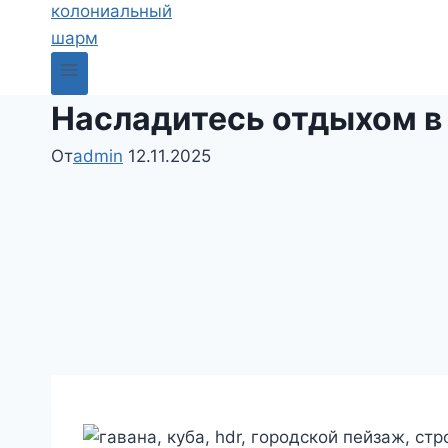
Насладитесь отдыхом в
От
admin
12.11.2025