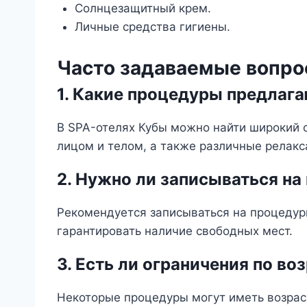
Солнцезащитный крем.
Личные средства гигиены.
Часто задаваемые вопро
1. Какие процедуры предлага
В SPA-отелях Кубы можно найти широкий с
лицом и телом, а также различные релак
2. Нужно ли записываться на
Рекомендуется записываться на процедуры
гарантировать наличие свободных мест.
3. Есть ли ограничения по в
Некоторые процедуры могут иметь возраст