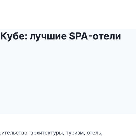
 Кубе: лучшие SPA-отели