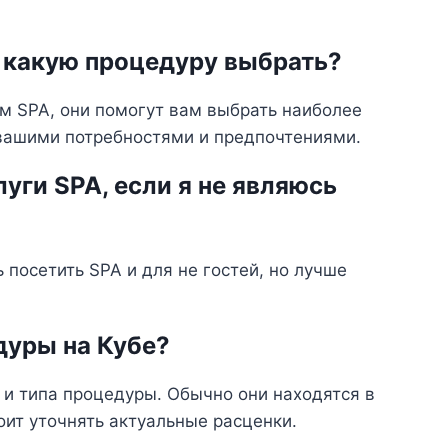
ю, какую процедуру выбрать?
м SPA, они помогут вам выбрать наиболее
вашими потребностями и предпочтениями.
уги SPA, если я не являюсь
посетить SPA и для не гостей, но лучше
дуры на Кубе?
 и типа процедуры. Обычно они находятся в
оит уточнять актуальные расценки.