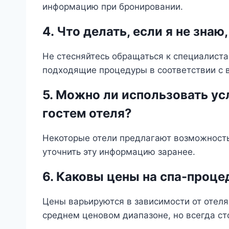
информацию при бронировании.
4. Что делать, если я не зна
Не стесняйтесь обращаться к специалиста
подходящие процедуры в соответствии с 
5. Можно ли использовать усл
гостем отеля?
Некоторые отели предлагают возможность 
уточнить эту информацию заранее.
6. Каковы цены на спа-проце
Цены варьируются в зависимости от отеля
среднем ценовом диапазоне, но всегда ст