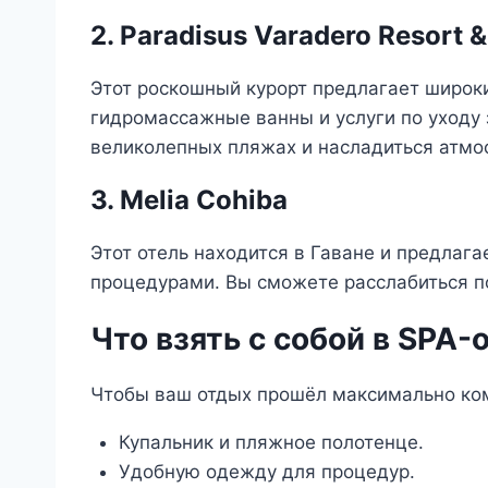
2. Paradisus Varadero Resort 
Этот роскошный курорт предлагает широк
гидромассажные ванны и услуги по уходу 
великолепных пляжах и насладиться атмо
3. Melia Cohiba
Этот отель находится в Гаване и предлаг
процедурами. Вы сможете расслабиться по
Что взять с собой в SPA-
Чтобы ваш отдых прошёл максимально комф
Купальник и пляжное полотенце.
Удобную одежду для процедур.