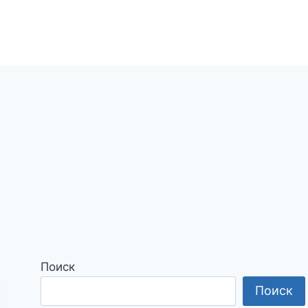
Поиск
Поиск