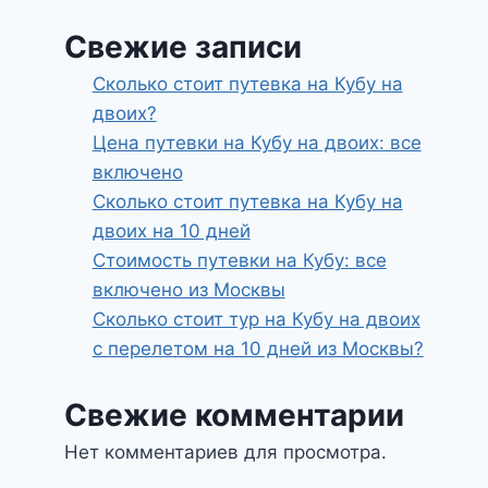
Свежие записи
Сколько стоит путевка на Кубу на
двоих?
Цена путевки на Кубу на двоих: все
включено
Сколько стоит путевка на Кубу на
двоих на 10 дней
Стоимость путевки на Кубу: все
включено из Москвы
Сколько стоит тур на Кубу на двоих
с перелетом на 10 дней из Москвы?
Свежие комментарии
Нет комментариев для просмотра.