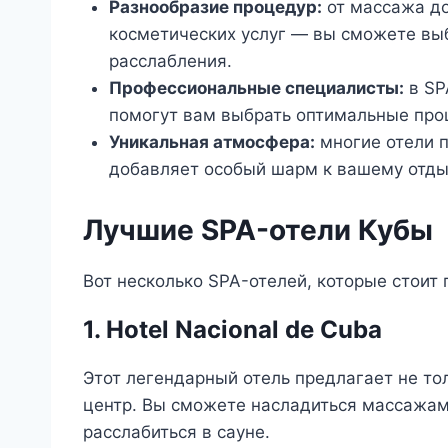
Разнообразие процедур:
от массажа до
косметических услуг — вы сможете выб
расслабления.
Профессиональные специалисты:
в SP
помогут вам выбрать оптимальные про
Уникальная атмосфера:
многие отели п
добавляет особый шарм к вашему отды
Лучшие SPA-отели Кубы
Вот несколько SPA-отелей, которые стоит 
1. Hotel Nacional de Cuba
Этот легендарный отель предлагает не то
центр. Вы сможете насладиться массажами
расслабиться в сауне.