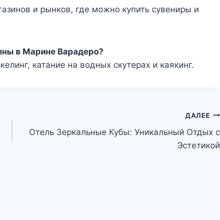
газинов и рынков, где можно купить сувениры и
пны в Марине Варадеро?
келинг, катание на водных скутерах и каякинг.
ДАЛЕЕ
Отель Зеркальные Кубы: Уникальный Отдых с
Эстетикой