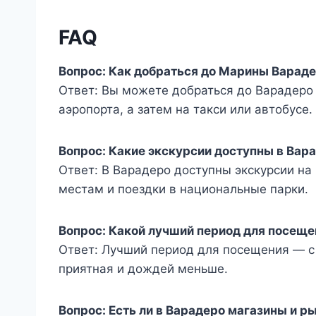
FAQ
Вопрос: Как добраться до Марины Варад
Ответ: Вы можете добраться до Варадеро
аэропорта, а затем на такси или автобусе.
Вопрос: Какие экскурсии доступны в Вар
Ответ: В Варадеро доступны экскурсии на 
местам и поездки в национальные парки.
Вопрос: Какой лучший период для посещ
Ответ: Лучший период для посещения — с 
приятная и дождей меньше.
Вопрос: Есть ли в Варадеро магазины и р