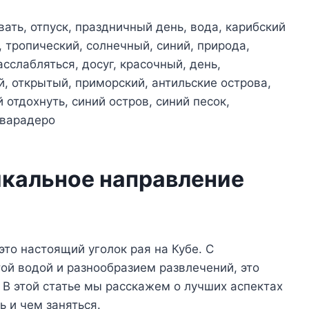
икальное направление
это настоящий уголок рая на Кубе. С
ой водой и разнообразием развлечений, это
 В этой статье мы расскажем о лучших аспектах
ь и чем заняться.