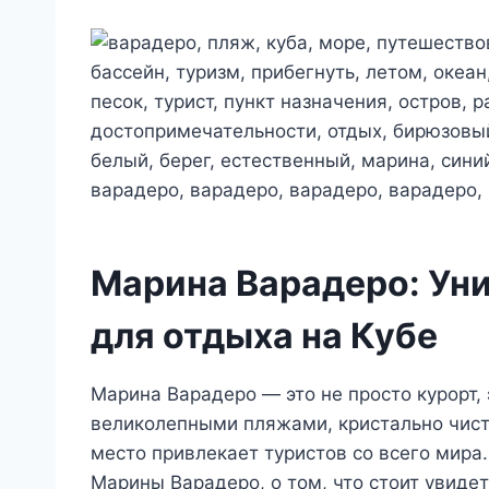
Марина Варадеро: Ун
для отдыха на Кубе
Марина Варадеро — это не просто курорт, 
великолепными пляжами, кристально чист
место привлекает туристов со всего мира.
Марины Варадеро, о том, что стоит увидет