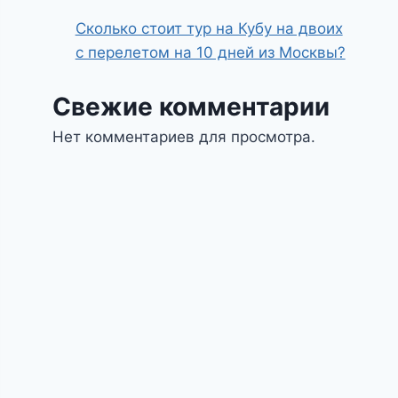
Сколько стоит тур на Кубу на двоих
с перелетом на 10 дней из Москвы?
Свежие комментарии
Нет комментариев для просмотра.