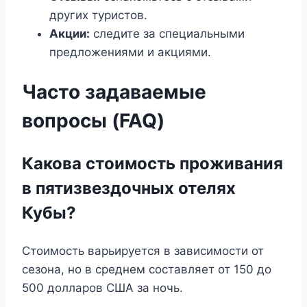
других туристов.
Акции:
следите за специальными
предложениями и акциями.
Часто задаваемые
вопросы (FAQ)
Какова стоимость проживания
в пятизвездочных отелях
Кубы?
Стоимость варьируется в зависимости от
сезона, но в среднем составляет от 150 до
500 долларов США за ночь.