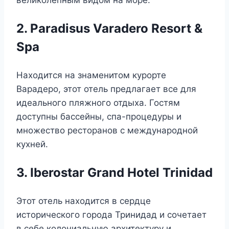
2. Paradisus Varadero Resort &
Spa
Находится на знаменитом курорте
Варадеро, этот отель предлагает все для
идеального пляжного отдыха. Гостям
доступны бассейны, спа-процедуры и
множество ресторанов с международной
кухней.
3. Iberostar Grand Hotel Trinidad
Этот отель находится в сердце
исторического города Тринидад и сочетает
в себе колониальную архитектуру и