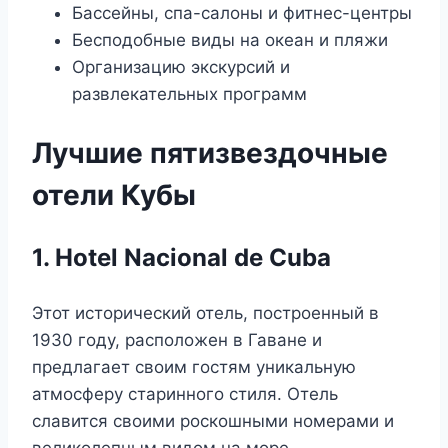
Бассейны, спа-салоны и фитнес-центры
Бесподобные виды на океан и пляжи
Организацию экскурсий и
развлекательных программ
Лучшие пятизвездочные
отели Кубы
1. Hotel Nacional de Cuba
Этот исторический отель, построенный в
1930 году, расположен в Гаване и
предлагает своим гостям уникальную
атмосферу старинного стиля. Отель
славится своими роскошными номерами и
великолепным видом на море.