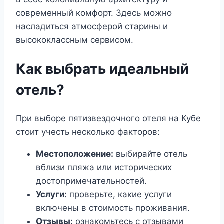
современный комфорт. Здесь можно
насладиться атмосферой старины и
высококлассным сервисом.
Как выбрать идеальный
отель?
При выборе пятизвездочного отеля на Кубе
стоит учесть несколько факторов:
Местоположение:
выбирайте отель
вблизи пляжа или исторических
достопримечательностей.
Услуги:
проверьте, какие услуги
включены в стоимость проживания.
Отзывы:
ознакомьтесь с отзывами