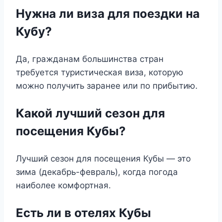
Нужна ли виза для поездки на
Кубу?
Да, гражданам большинства стран
требуется туристическая виза, которую
можно получить заранее или по прибытию.
Какой лучший сезон для
посещения Кубы?
Лучший сезон для посещения Кубы — это
зима (декабрь-февраль), когда погода
наиболее комфортная.
Есть ли в отелях Кубы