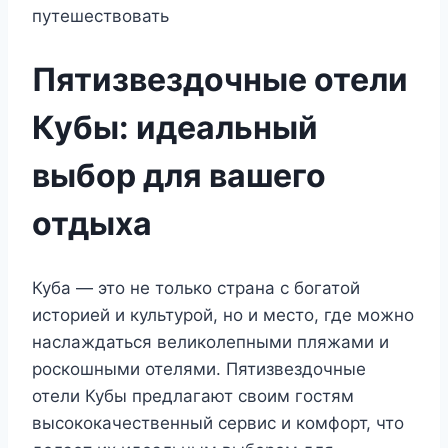
Пятизвездочные отели
Кубы: идеальный
выбор для вашего
отдыха
Куба — это не только страна с богатой
историей и культурой, но и место, где можно
наслаждаться великолепными пляжами и
роскошными отелями. Пятизвездочные
отели Кубы предлагают своим гостям
высококачественный сервис и комфорт, что