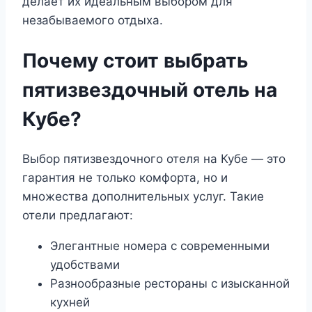
делает их идеальным выбором для
незабываемого отдыха.
Почему стоит выбрать
пятизвездочный отель на
Кубе?
Выбор пятизвездочного отеля на Кубе — это
гарантия не только комфорта, но и
множества дополнительных услуг. Такие
отели предлагают:
Элегантные номера с современными
удобствами
Разнообразные рестораны с изысканной
кухней