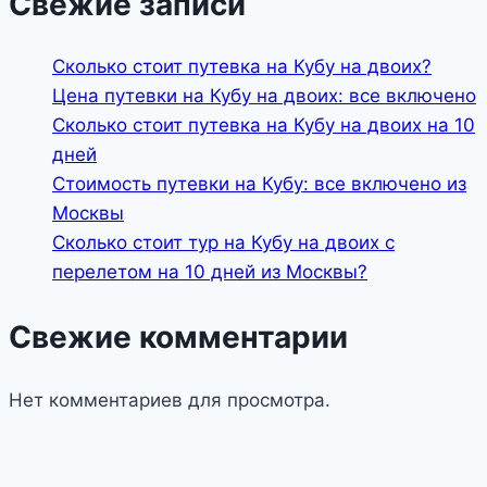
Свежие записи
Сколько стоит путевка на Кубу на двоих?
Цена путевки на Кубу на двоих: все включено
Сколько стоит путевка на Кубу на двоих на 10
дней
Стоимость путевки на Кубу: все включено из
Москвы
Сколько стоит тур на Кубу на двоих с
перелетом на 10 дней из Москвы?
Свежие комментарии
Нет комментариев для просмотра.