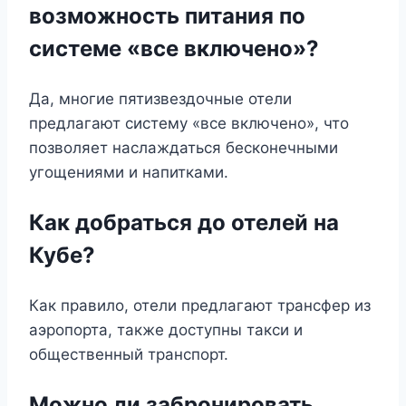
возможность питания по
системе «все включено»?
Да, многие пятизвездочные отели
предлагают систему «все включено», что
позволяет наслаждаться бесконечными
угощениями и напитками.
Как добраться до отелей на
Кубе?
Как правило, отели предлагают трансфер из
аэропорта, также доступны такси и
общественный транспорт.
Можно ли забронировать