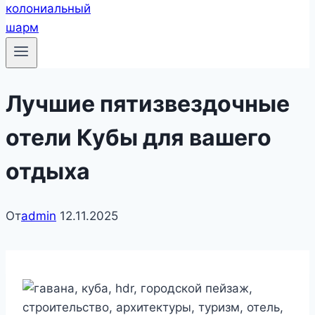
Лучшие пятизвездочные
отели Кубы для вашего
отдыха
От
admin
12.11.2025