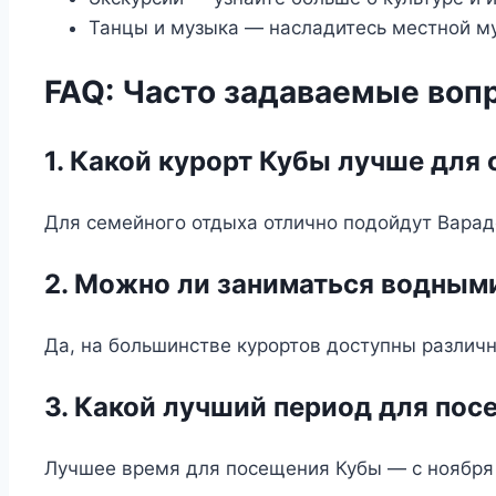
Танцы и музыка — насладитесь местной му
FAQ: Часто задаваемые воп
1. Какой курорт Кубы лучше для
Для семейного отдыха отлично подойдут Вараде
2. Можно ли заниматься водными
Да, на большинстве курортов доступны различн
3. Какой лучший период для по
Лучшее время для посещения Кубы — с ноября 