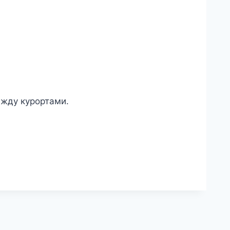
ежду курортами.