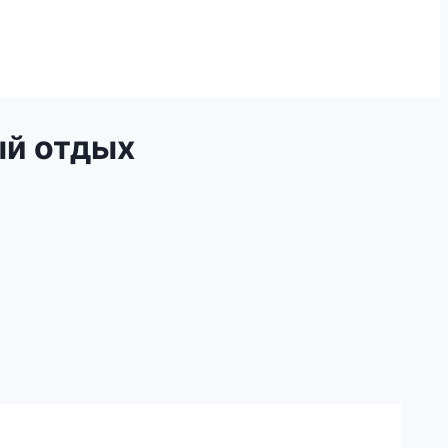
ый отдых