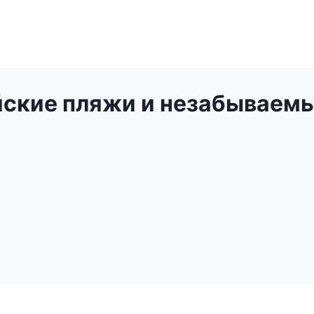
йские пляжи и незабываем