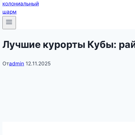
Лучшие курорты Кубы: ра
От
admin
12.11.2025