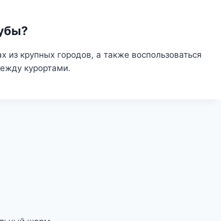
Кубы?
х из крупных городов, а также воспользоваться
ежду курортами.