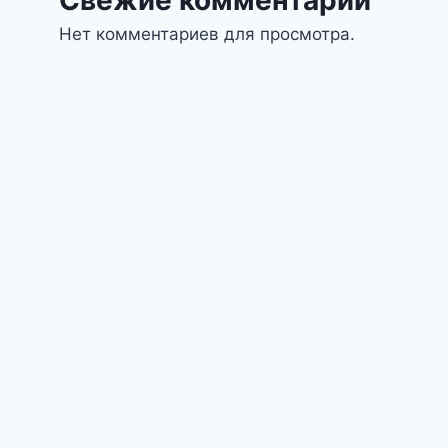
Нет комментариев для просмотра.