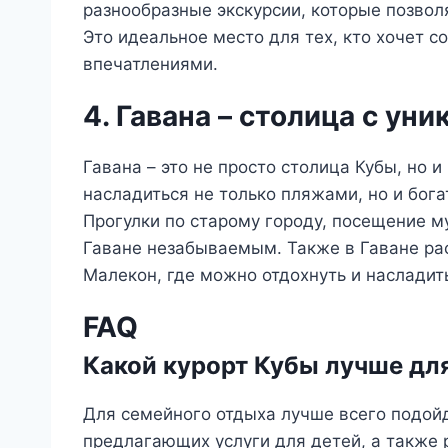
разнообразные экскурсии, которые позволя
Это идеальное место для тех, кто хочет 
впечатлениями.
4. Гавана – столица с у
Гавана – это не просто столица Кубы, но 
насладиться не только пляжами, но и бога
Прогулки по старому городу, посещение м
Гаване незабываемым. Также в Гаване ра
Малекон, где можно отдохнуть и насладит
FAQ
Какой курорт Кубы лучше дл
Для семейного отдыха лучше всего подойд
предлагающих услуги для детей, а также 