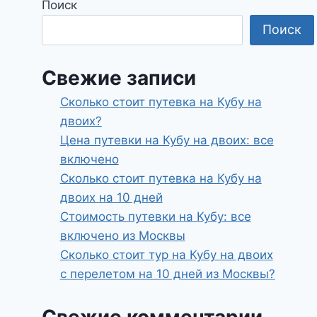
Поиск
Поиск
Свежие записи
Сколько стоит путевка на Кубу на
двоих?
Цена путевки на Кубу на двоих: все
включено
Сколько стоит путевка на Кубу на
двоих на 10 дней
Стоимость путевки на Кубу: все
включено из Москвы
Сколько стоит тур на Кубу на двоих
с перелетом на 10 дней из Москвы?
Свежие комментарии