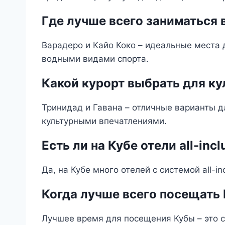
Где лучше всего заниматься
Варадеро и Кайо Коко – идеальные места 
водными видами спорта.
Какой курорт выбрать для ку
Тринидад и Гавана – отличные варианты д
культурными впечатлениями.
Есть ли на Кубе отели all-incl
Да, на Кубе много отелей с системой all-in
Когда лучше всего посещать
Лучшее время для посещения Кубы – это с