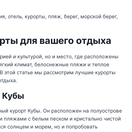
рты для вашего отдыха
орией и культурой, но и место, где расположены
ягкий климат, белоснежные пляжи и теплое
 В этой статье мы рассмотрим лучшие курорты
отдыха.
а Кубы
тный курорт Кубы. Он расположен на полуострове
и пляжами с белым песком и кристально чистой
ся солнцем и морем, но и попробовать