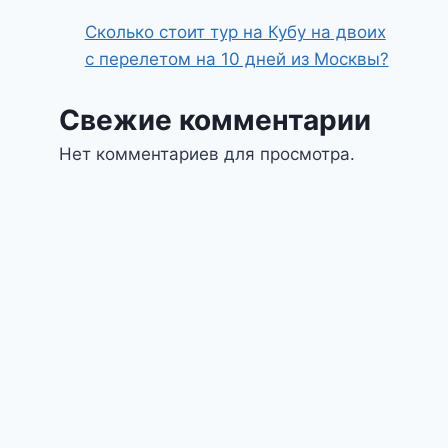
Сколько стоит тур на Кубу на двоих
с перелетом на 10 дней из Москвы?
Свежие комментарии
Нет комментариев для просмотра.