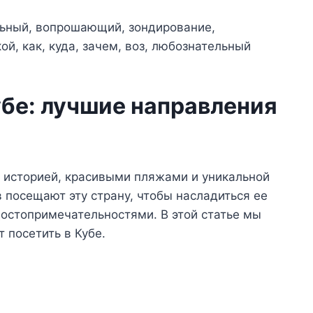
убе: лучшие направления
й историей, красивыми пляжами и уникальной
 посещают эту страну, чтобы насладиться ее
остопримечательностями. В этой статье мы
 посетить в Кубе.