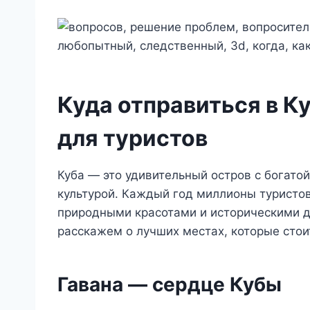
Куда отправиться в К
для туристов
Куба — это удивительный остров с богато
культурой. Каждый год миллионы туристов
природными красотами и историческими д
расскажем о лучших местах, которые стоит
Гавана — сердце Кубы