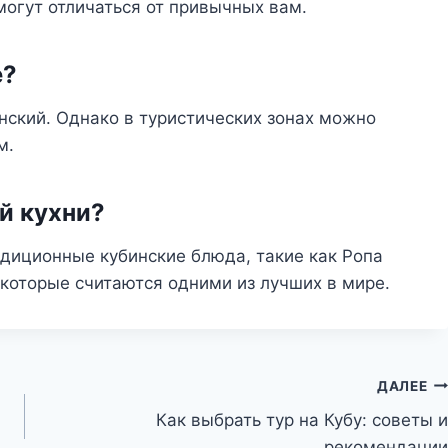
могут отличаться от привычных вам.
е?
ский. Однако в туристических зонах можно
м.
ой кухни?
диционные кубинские блюда, такие как Ропа
, которые считаются одними из лучших в мире.
ДАЛЕЕ
Как выбрать тур на Кубу: советы и
рекомендации