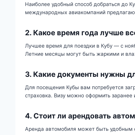
Наиболее удобный способ добраться до К
международных авиакомпаний предлагают 
2. Какое время года лучше в
Лучшее время для поездки в Кубу — с нояб
Летние месяцы могут быть жаркими и вл
3. Какие документы нужны дл
Для посещения Кубы вам потребуется загр
страховка. Визу можно оформить заранее и
4. Стоит ли арендовать авто
Аренда автомобиля может быть удобным 