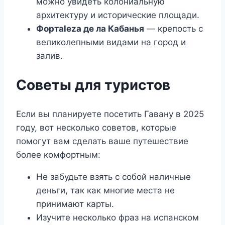
можно увидеть колониальную
архитектуру и исторические площади.
Фортaleza де ла Кабанья
— крепость с
великолепными видами на город и
залив.
Советы для туристов
Если вы планируете посетить Гавану в 2025
году, вот несколько советов, которые
помогут вам сделать ваше путешествие
более комфортным:
Не забудьте взять с собой наличные
деньги, так как многие места не
принимают карты.
Изучите несколько фраз на испанском