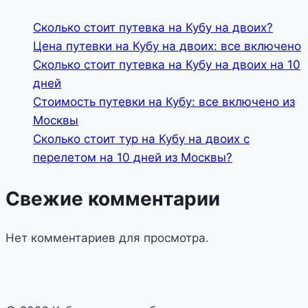
Сколько стоит путевка на Кубу на двоих?
Цена путевки на Кубу на двоих: все включено
Сколько стоит путевка на Кубу на двоих на 10
дней
Стоимость путевки на Кубу: все включено из
Москвы
Сколько стоит тур на Кубу на двоих с
перелетом на 10 дней из Москвы?
Свежие комментарии
Нет комментариев для просмотра.