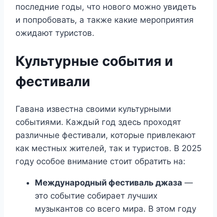
последние годы, что нового можно увидеть
и попробовать, а также какие мероприятия
ожидают туристов.
Культурные события и
фестивали
Гавана известна своими культурными
событиями. Каждый год здесь проходят
различные фестивали, которые привлекают
как местных жителей, так и туристов. В 2025
году особое внимание стоит обратить на:
Международный фестиваль джаза
—
это событие собирает лучших
музыкантов со всего мира. В этом году