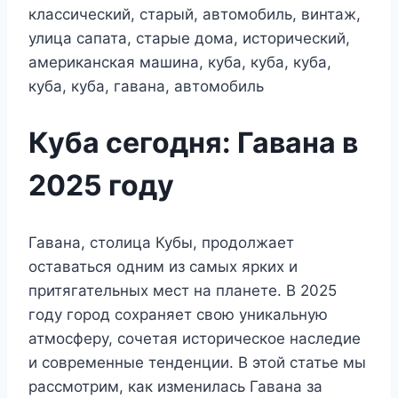
Куба сегодня: Гавана в
2025 году
Гавана, столица Кубы, продолжает
оставаться одним из самых ярких и
притягательных мест на планете. В 2025
году город сохраняет свою уникальную
атмосферу, сочетая историческое наследие
и современные тенденции. В этой статье мы
рассмотрим, как изменилась Гавана за