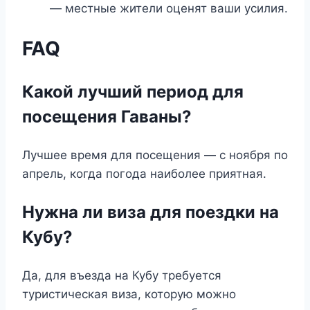
— местные жители оценят ваши усилия.
FAQ
Какой лучший период для
посещения Гаваны?
Лучшее время для посещения — с ноября по
апрель, когда погода наиболее приятная.
Нужна ли виза для поездки на
Кубу?
Да, для въезда на Кубу требуется
туристическая виза, которую можно