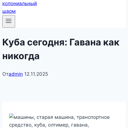
Куба сегодня: Гавана как
никогда
От
admin
12.11.2025