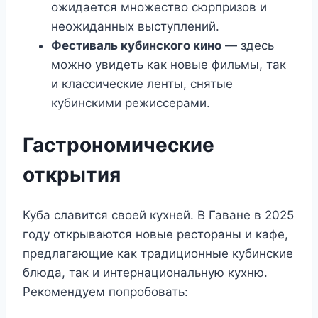
ожидается множество сюрпризов и
неожиданных выступлений.
Фестиваль кубинского кино
— здесь
можно увидеть как новые фильмы, так
и классические ленты, снятые
кубинскими режиссерами.
Гастрономические
открытия
Куба славится своей кухней. В Гаване в 2025
году открываются новые рестораны и кафе,
предлагающие как традиционные кубинские
блюда, так и интернациональную кухню.
Рекомендуем попробовать: