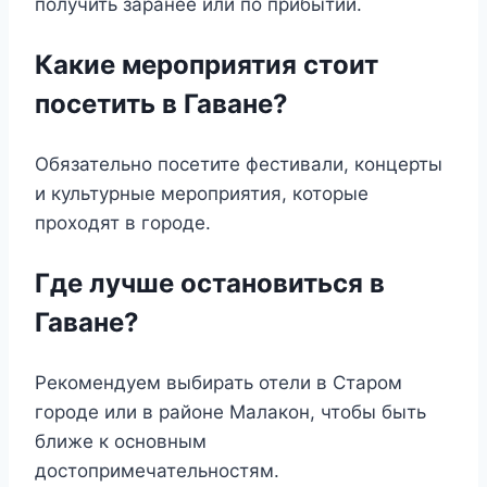
получить заранее или по прибытии.
Какие мероприятия стоит
посетить в Гаване?
Обязательно посетите фестивали, концерты
и культурные мероприятия, которые
проходят в городе.
Где лучше остановиться в
Гаване?
Рекомендуем выбирать отели в Старом
городе или в районе Малакон, чтобы быть
ближе к основным
достопримечательностям.