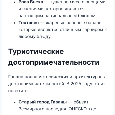
Ропа Вьеха
— тушеное мясо с овощами
и специями, которое является
настоящим национальным блюдом.
Тостонес
— жареные зеленые бананы,
которые являются отличным гарниром к
любому блюду.
Туристические
достопримечательности
Гавана полна исторических и архитектурных
достопримечательностей. В 2025 году стоит
посетить:
Старый город Гаваны
— объект
Всемирного наследия ЮНЕСКО, где