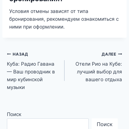
Условия отмены зависят от типа
бронирования, рекомендуем ознакомиться с
ними при оформлении.
Навигация
НАЗАД
ДАЛЕЕ
Куба: Радио Гавана
Отели Рио на Кубе:
по
— Ваш проводник в
лучший выбор для
записям
мир кубинской
вашего отдыха
музыки
Поиск
Поиск