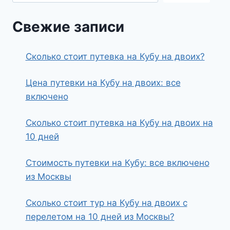
Свежие записи
Сколько стоит путевка на Кубу на двоих?
Цена путевки на Кубу на двоих: все
включено
Сколько стоит путевка на Кубу на двоих на
10 дней
Стоимость путевки на Кубу: все включено
из Москвы
Сколько стоит тур на Кубу на двоих с
перелетом на 10 дней из Москвы?