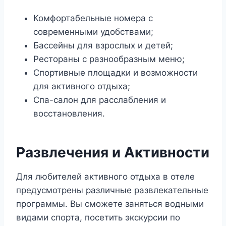
Комфортабельные номера с
современными удобствами;
Бассейны для взрослых и детей;
Рестораны с разнообразным меню;
Спортивные площадки и возможности
для активного отдыха;
Спа-салон для расслабления и
восстановления.
Развлечения и Активности
Для любителей активного отдыха в отеле
предусмотрены различные развлекательные
программы. Вы сможете заняться водными
видами спорта, посетить экскурсии по