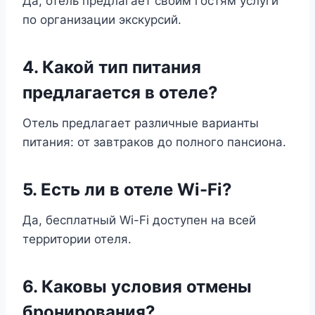
Да, отель предлагает своим гостям услуги
по организации экскурсий.
4. Какой тип питания
предлагается в отеле?
Отель предлагает различные варианты
питания: от завтраков до полного пансиона.
5. Есть ли в отеле Wi-Fi?
Да, бесплатный Wi-Fi доступен на всей
территории отеля.
6. Каковы условия отмены
бронирования?