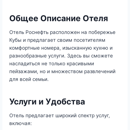
Общее Описание Отеля
Отель Роснефть расположен на побережье
Кубы и предлагает своим посетителям
комфортные номера, изысканную кухню и
разнообразные услуги. Здесь вы сможете
насладиться не только красивыми
пейзажами, но и множеством развлечений
для всей семьи.
Услуги и Удобства
Отель предлагает широкий спектр услуг,
включая: