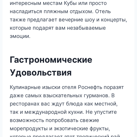
интересным местам Кубы или просто
насладиться пляжным отдыхом. Отель
также предлагает вечерние шоу и концерты,
которые подарят вам незабываемые
эмоции.
Гастрономические
Удовольствия
Кулинарные изыски отеля Роснефть поразят
даже самых взыскательных гурманов. В
ресторанах вас ждут блюда как местной,
так и международной кухни. Не упустите
возможность попробовать свежие
морепродукты и экзотические фрукты,
которые предлагает этот тропический рай.