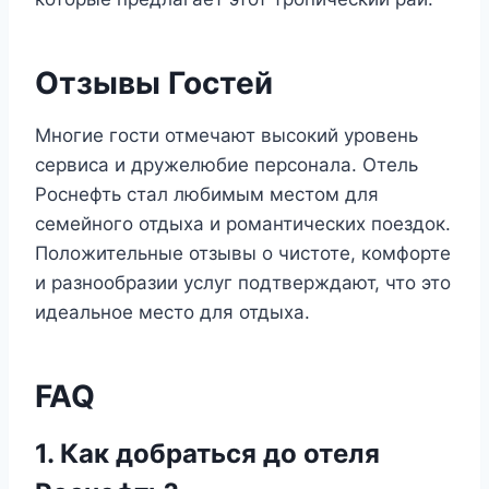
Отзывы Гостей
Многие гости отмечают высокий уровень
сервиса и дружелюбие персонала. Отель
Роснефть стал любимым местом для
семейного отдыха и романтических поездок.
Положительные отзывы о чистоте, комфорте
и разнообразии услуг подтверждают, что это
идеальное место для отдыха.
FAQ
1. Как добраться до отеля