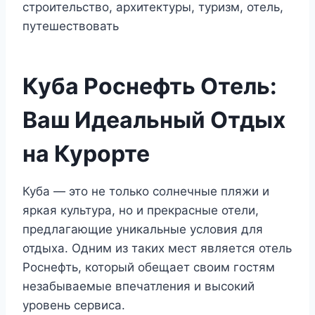
Куба Роснефть Отель:
Ваш Идеальный Отдых
на Курорте
Куба — это не только солнечные пляжи и
яркая культура, но и прекрасные отели,
предлагающие уникальные условия для
отдыха. Одним из таких мест является отель
Роснефть, который обещает своим гостям
незабываемые впечатления и высокий
уровень сервиса.