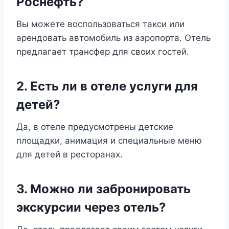
Роснефть?
Вы можете воспользоваться такси или
арендовать автомобиль из аэропорта. Отель
предлагает трансфер для своих гостей.
2. Есть ли в отеле услуги для
детей?
Да, в отеле предусмотрены детские
площадки, анимация и специальные меню
для детей в ресторанах.
3. Можно ли забронировать
экскурсии через отель?