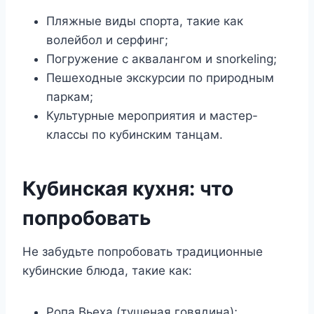
Пляжные виды спорта, такие как
волейбол и серфинг;
Погружение с аквалангом и snorkeling;
Пешеходные экскурсии по природным
паркам;
Культурные мероприятия и мастер-
классы по кубинским танцам.
Кубинская кухня: что
попробовать
Не забудьте попробовать традиционные
кубинские блюда, такие как:
Ропа Вьеха (тушеная говядина);