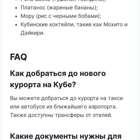
Платанос (жареные бананы);
Мору (рис с черными бобами);
Кубинские коктейли, такие как Мохито и
Дайкири.
FAQ
Как добраться до нового
курорта на Кубе?
Вы можете добраться до курорта на такси
или автобусе из ближайшего аэропорта.
Также доступны трансферы от отелей.
Какие документы нужны для