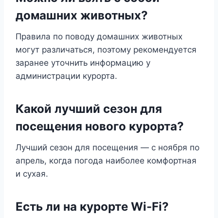
домашних животных?
Правила по поводу домашних животных
могут различаться, поэтому рекомендуется
заранее уточнить информацию у
администрации курорта.
Какой лучший сезон для
посещения нового курорта?
Лучший сезон для посещения — с ноября по
апрель, когда погода наиболее комфортная
и сухая.
Есть ли на курорте Wi-Fi?