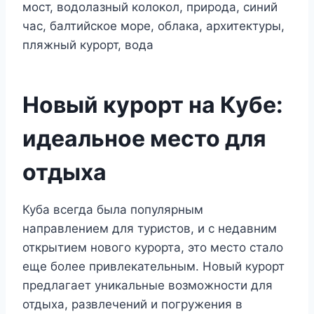
Новый курорт на Кубе:
идеальное место для
отдыха
Куба всегда была популярным
направлением для туристов, и с недавним
открытием нового курорта, это место стало
еще более привлекательным. Новый курорт
предлагает уникальные возможности для
отдыха, развлечений и погружения в