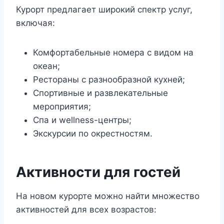
Курорт предлагает широкий спектр услуг,
включая:
Комфортабельные номера с видом на
океан;
Рестораны с разнообразной кухней;
Спортивные и развлекательные
мероприятия;
Спа и wellness-центры;
Экскурсии по окрестностям.
Активности для гостей
На новом курорте можно найти множество
активностей для всех возрастов: