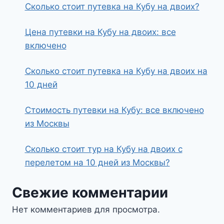
Сколько стоит путевка на Кубу на двоих?
Цена путевки на Кубу на двоих: все
включено
Сколько стоит путевка на Кубу на двоих на
10 дней
Стоимость путевки на Кубу: все включено
из Москвы
Сколько стоит тур на Кубу на двоих с
перелетом на 10 дней из Москвы?
Свежие комментарии
Нет комментариев для просмотра.