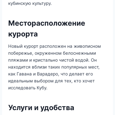
кубинскую культуру.
Месторасположение
курорта
Новый курорт расположен на живописном
побережье, окруженном белоснежными
пляжами и кристально чистой водой. Он
находится вблизи таких популярных мест,
как Гавана и Варадеро, что делает его
идеальным выбором для тех, кто хочет
исследовать Кубу.
Услуги и удобства