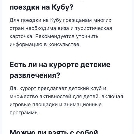
поездки на Кубу?
Для поездки на Кубу гражданам многих
стран необходима виза и туристическая
карточка. Рекомендуется уточнить
информацию в консульстве.
Есть ли на курорте детские
развлечения?
Да, курорт предлагает детский клуб и
множество активностей для детей, включая
игровые площадки и анимационные
программы.
Можно ли взять с собой