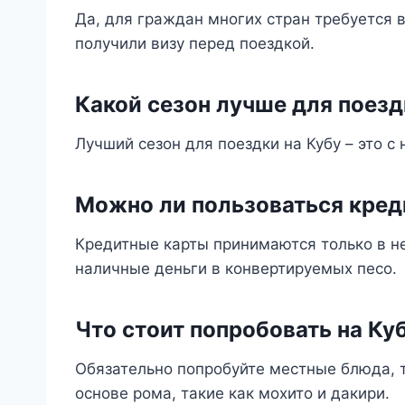
Да, для граждан многих стран требуется 
получили визу перед поездкой.
Какой сезон лучше для поезд
Лучший сезон для поездки на Кубу – это с 
Можно ли пользоваться кред
Кредитные карты принимаются только в не
наличные деньги в конвертируемых песо.
Что стоит попробовать на Ку
Обязательно попробуйте местные блюда, та
основе рома, такие как мохито и дакири.