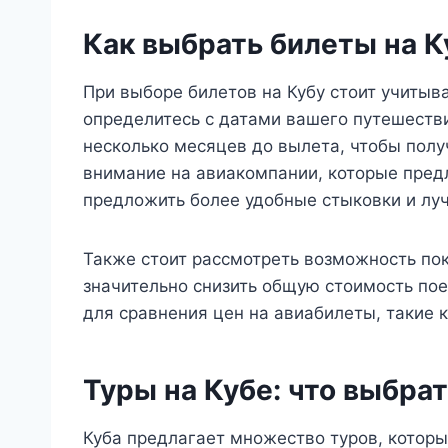
Как выбрать билеты на К
При выборе билетов на Кубу стоит учитыв
определитесь с датами вашего путешестви
несколько месяцев до вылета, чтобы полу
внимание на авиакомпании, которые предл
предложить более удобные стыковки и лу
Также стоит рассмотреть возможность пок
значительно снизить общую стоимость пое
для сравнения цен на авиабилеты, такие ка
Туры на Кубе: что выбра
Куба предлагает множество туров, которы