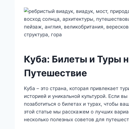
Куба: Билеты и Туры 
Путешествие
Куба – это страна, которая привлекает т
историей и уникальной культурой. Если вы
позаботиться о билетах и турах, чтобы ва
этой статье мы расскажем о лучших вариан
несколько полезных советов для путешест