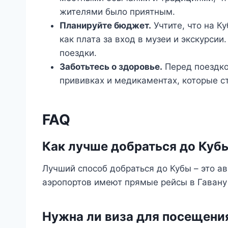
жителями было приятным.
Планируйте бюджет.
Учтите, что на К
как плата за вход в музеи и экскурси
поездки.
Заботьтесь о здоровье.
Перед поездко
прививках и медикаментах, которые ст
FAQ
Как лучше добраться до Куб
Лучший способ добраться до Кубы – это 
аэропортов имеют прямые рейсы в Гавану 
Нужна ли виза для посещени