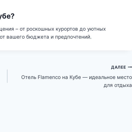
убе?
щения – от роскошных курортов до уютных
 от вашего бюджета и предпочтений.
ДАЛЕЕ
Отель Flamenco на Кубе — идеальное место
для отдыха