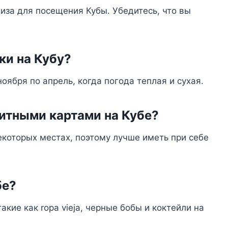
виза для посещения Кубы. Убедитесь, что вы
ки на Кубу?
ноября по апрель, когда погода теплая и сухая.
итными картами на Кубе?
которых местах, поэтому лучше иметь при себе
бе?
кие как ropa vieja, черные бобы и коктейли на