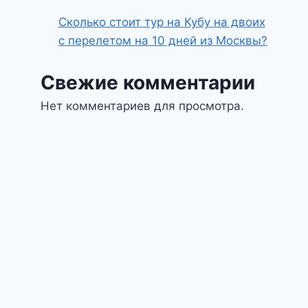
Сколько стоит тур на Кубу на двоих
с перелетом на 10 дней из Москвы?
Свежие комментарии
Нет комментариев для просмотра.