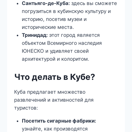
Сантьяго-де-Куба:
здесь вы сможете
погрузиться в кубинскую культуру и
историю, посетив музеи и
исторические места.
Тринидад:
этот город является
объектом Всемирного наследия
ЮНЕСКО и удивляет своей
архитектурой и колоритом.
Что делать в Кубе?
Куба предлагает множество
развлечений и активностей для
туристов:
Посетить сигарные фабрики:
узнайте, как производятся