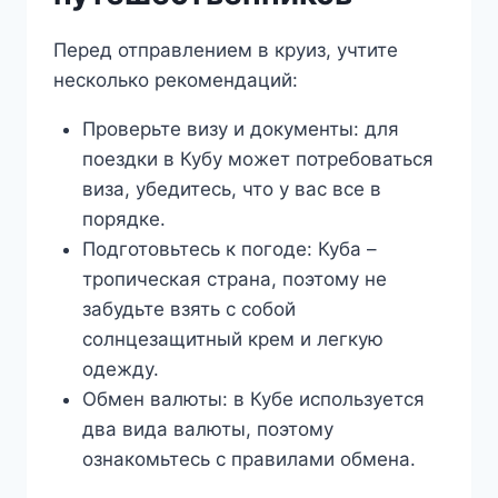
Перед отправлением в круиз, учтите
несколько рекомендаций:
Проверьте визу и документы: для
поездки в Кубу может потребоваться
виза, убедитесь, что у вас все в
порядке.
Подготовьтесь к погоде: Куба –
тропическая страна, поэтому не
забудьте взять с собой
солнцезащитный крем и легкую
одежду.
Обмен валюты: в Кубе используется
два вида валюты, поэтому
ознакомьтесь с правилами обмена.