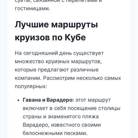
суеты, связанной с перелетами и
гостиницами.
Лучшие маршруты
круизов по Кубе
На сегодняшний день существует
множество круизных маршрутов,
которые предлагают различные
компании. Рассмотрим несколько самых
популярных:
Гавана и Варадеро:
этот маршрут
включает в себя посещение столицы
страны и знаменитого пляжа
Варадеро, известного своими
белоснежными песками.