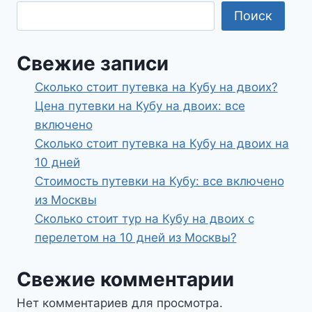
Поиск
Свежие записи
Сколько стоит путевка на Кубу на двоих?
Цена путевки на Кубу на двоих: все
включено
Сколько стоит путевка на Кубу на двоих на
10 дней
Стоимость путевки на Кубу: все включено
из Москвы
Сколько стоит тур на Кубу на двоих с
перелетом на 10 дней из Москвы?
Свежие комментарии
Нет комментариев для просмотра.