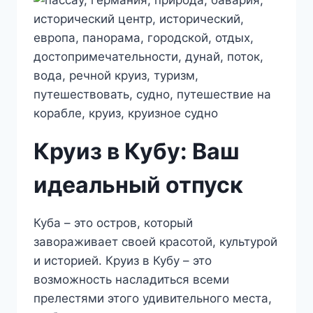
Круиз в Кубу: Ваш
идеальный отпуск
Куба – это остров, который
завораживает своей красотой, культурой
и историей. Круиз в Кубу – это
возможность насладиться всеми
прелестями этого удивительного места,