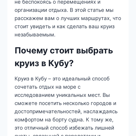
не беспокоясь о перемещениях и
организации отдыха. В этой статье мы
расскажем вам о лучших маршрутах, что
стоит увидеть и как сделать ваш круиз
незабываемым.
Почему стоит выбрать
круиз в Кубу?
Круиз в Кубу – это идеальный способ
сочетать отдых на море с
исследованием уникальных мест. Вы
сможете посетить несколько городов и
достопримечательностей, наслаждаясь
комфортом на борту судна. К тому же,
это отличный способ избежать лишней