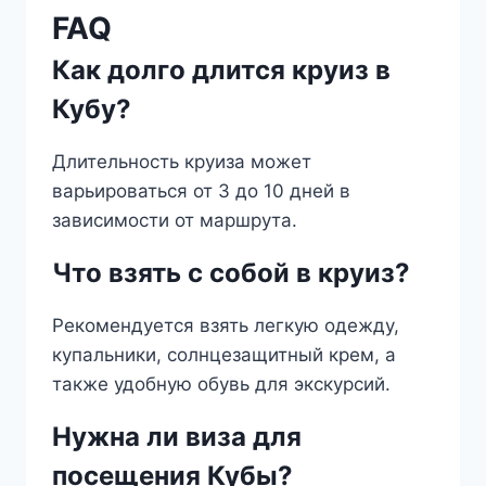
FAQ
Как долго длится круиз в
Кубу?
Длительность круиза может
варьироваться от 3 до 10 дней в
зависимости от маршрута.
Что взять с собой в круиз?
Рекомендуется взять легкую одежду,
купальники, солнцезащитный крем, а
также удобную обувь для экскурсий.
Нужна ли виза для
посещения Кубы?