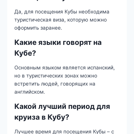
Да, для посещения Кубы необходима
туристическая виза, которую можно
оформить заранее.
Какие языки говорят на
Кубе?
Основным языком является испанский,
но в туристических зонах можно
встретить людей, говорящих на
английском.
Какой лучший период для
круиза в Кубу?
Лучшее время для посещения Кубы – с