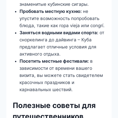
знаменитые кубинские сигары.
Пробовать местную кухню:
не
упустите возможность попробовать
блюда, такие как ropa vieja или congrí.
Заняться водными видами спорта:
от
сноркелинга до дайвинга – Куба
предлагает отличные условия для
активного отдыха.
Посетить местные фестивали:
в
зависимости от времени вашего
визита, вы можете стать свидетелем
красочных праздников и
карнавальных шествий.
Полезные советы для
путешественников