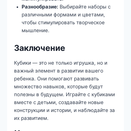
Разнообразие:
Выбирайте наборы с
различными формами и цветами,
чтобы стимулировать творческое
мышление.
Заключение
Кубики — это не только игрушка, но и
важный элемент в развитии вашего
ребенка. Они помогают развивать
множество навыков, которые будут
полезны в будущем. Играйте с кубиками
вместе с детьми, создавайте новые
конструкции и истории, и наблюдайте за
их развитием.