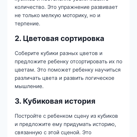
количество. Это упражнение развивает
не только мелкую моторику, но и
терпение.
2. Цветовая сортировка
Соберите кубики разных цветов и
предложите ребенку отсортировать их по
цветам. Это поможет ребенку научиться
различать цвета и развить логическое
мышление.
3. Кубиковая история
Постройте с ребенком сцену из кубиков
и предложите ему придумать историю,
связанную с этой сценой. Это