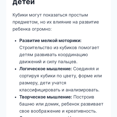
детей
Кубики могут показаться простым
предметом, но их влияние на развитие
ребенка огромно:
Развитие мелкой моторики:
Строительство из кубиков помогает
детям развивать координацию
движений и силу пальцев.
Логическое мышление:
Соединяя и
сортируя кубики по цвету, форме или
размеру, дети учатся
классифицировать и анализировать.
Творческое мышление:
Построив
башню или домик, ребенок развивает
свое воображение и креативность.