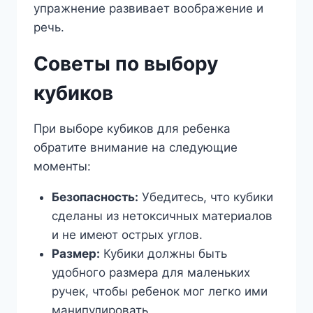
упражнение развивает воображение и
речь.
Советы по выбору
кубиков
При выборе кубиков для ребенка
обратите внимание на следующие
моменты:
Безопасность:
Убедитесь, что кубики
сделаны из нетоксичных материалов
и не имеют острых углов.
Размер:
Кубики должны быть
удобного размера для маленьких
ручек, чтобы ребенок мог легко ими
манипулировать.