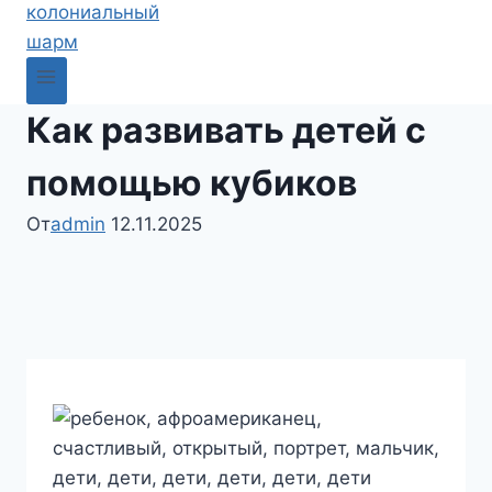
Как развивать детей с
помощью кубиков
От
admin
12.11.2025