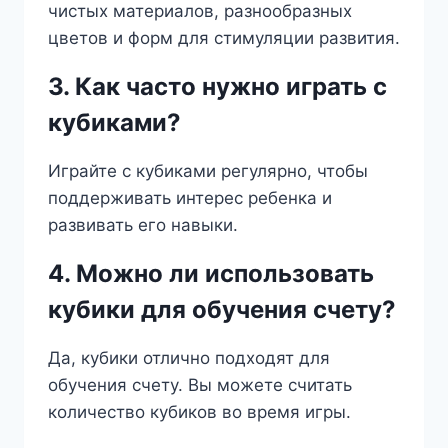
чистых материалов, разнообразных
цветов и форм для стимуляции развития.
3. Как часто нужно играть с
кубиками?
Играйте с кубиками регулярно, чтобы
поддерживать интерес ребенка и
развивать его навыки.
4. Можно ли использовать
кубики для обучения счету?
Да, кубики отлично подходят для
обучения счету. Вы можете считать
количество кубиков во время игры.