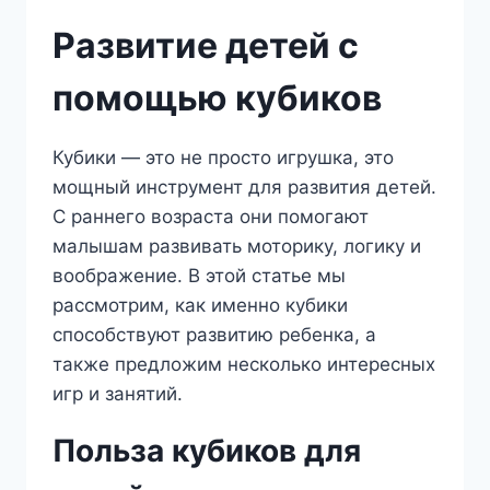
Развитие детей с
помощью кубиков
Кубики — это не просто игрушка, это
мощный инструмент для развития детей.
С раннего возраста они помогают
малышам развивать моторику, логику и
воображение. В этой статье мы
рассмотрим, как именно кубики
способствуют развитию ребенка, а
также предложим несколько интересных
игр и занятий.
Польза кубиков для