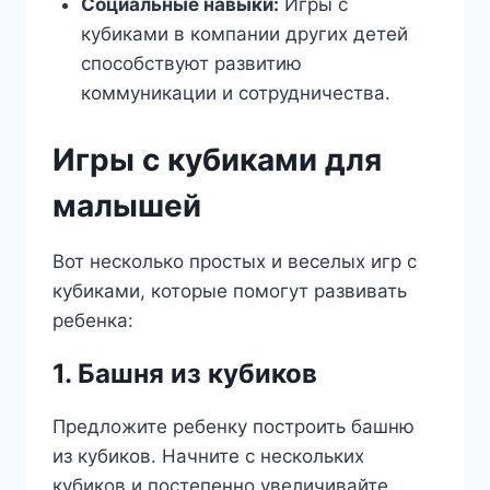
Социальные навыки:
Игры с
кубиками в компании других детей
способствуют развитию
коммуникации и сотрудничества.
Игры с кубиками для
малышей
Вот несколько простых и веселых игр с
кубиками, которые помогут развивать
ребенка:
1. Башня из кубиков
Предложите ребенку построить башню
из кубиков. Начните с нескольких
кубиков и постепенно увеличивайте