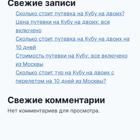
Свежие записи
Сколько стоит путевка на Кубу на двоих?
Цена путевки на Кубу на двоих: все
включено
Сколько стоит путевка на Кубу на двоих на
10 дней
Стоимость путевки на Кубу: все включено
из Москвы
Сколько стоит тур на Кубу на двоих с
перелетом на 10 дней из Москвы?
Свежие комментарии
Нет комментариев для просмотра.