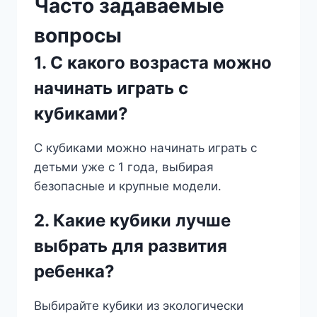
Часто задаваемые
вопросы
1. С какого возраста можно
начинать играть с
кубиками?
С кубиками можно начинать играть с
детьми уже с 1 года, выбирая
безопасные и крупные модели.
2. Какие кубики лучше
выбрать для развития
ребенка?
Выбирайте кубики из экологически