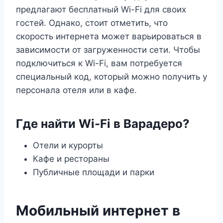
предлагают бесплатный Wi-Fi для своих
гостей. Однако, стоит отметить, что
скорость интернета может варьироваться в
зависимости от загруженности сети. Чтобы
подключиться к Wi-Fi, вам потребуется
специальный код, который можно получить у
персонала отеля или в кафе.
Где найти Wi-Fi в Варадеро?
Отели и курорты
Кафе и рестораны
Публичные площади и парки
Мобильный интернет в