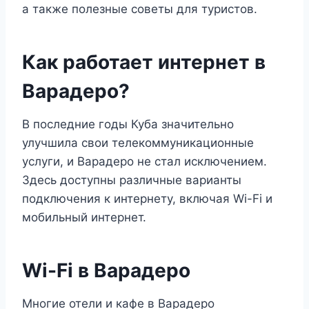
а также полезные советы для туристов.
Как работает интернет в
Варадеро?
В последние годы Куба значительно
улучшила свои телекоммуникационные
услуги, и Варадеро не стал исключением.
Здесь доступны различные варианты
подключения к интернету, включая Wi-Fi и
мобильный интернет.
Wi-Fi в Варадеро
Многие отели и кафе в Варадеро