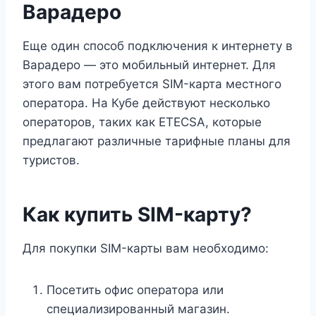
Варадеро
Еще один способ подключения к интернету в
Варадеро — это мобильный интернет. Для
этого вам потребуется SIM-карта местного
оператора. На Кубе действуют несколько
операторов, таких как ETECSA, которые
предлагают различные тарифные планы для
туристов.
Как купить SIM-карту?
Для покупки SIM-карты вам необходимо:
Посетить офис оператора или
специализированный магазин.