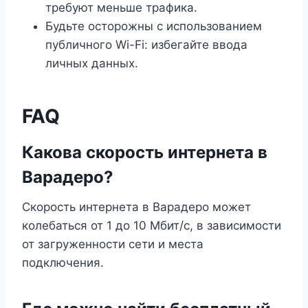
требуют меньше трафика.
Будьте осторожны с использованием
публичного Wi-Fi: избегайте ввода
личных данных.
FAQ
Какова скорость интернета в
Варадеро?
Скорость интернета в Варадеро может
колебаться от 1 до 10 Мбит/с, в зависимости
от загруженности сети и места
подключения.