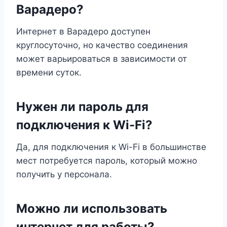
Варадеро?
Интернет в Варадеро доступен
круглосуточно, но качество соединения
может варьироваться в зависимости от
времени суток.
Нужен ли пароль для
подключения к Wi-Fi?
Да, для подключения к Wi-Fi в большинстве
мест потребуется пароль, который можно
получить у персонала.
Можно ли использовать
интернет для работы?