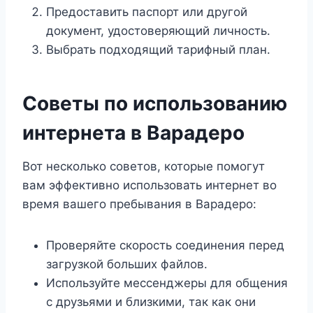
Предоставить паспорт или другой
документ, удостоверяющий личность.
Выбрать подходящий тарифный план.
Советы по использованию
интернета в Варадеро
Вот несколько советов, которые помогут
вам эффективно использовать интернет во
время вашего пребывания в Варадеро:
Проверяйте скорость соединения перед
загрузкой больших файлов.
Используйте мессенджеры для общения
с друзьями и близкими, так как они