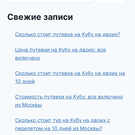
Свежие записи
Сколько стоит путевка на Кубу на двоих?
Цена путевки на Кубу на двоих: все
включено
Сколько стоит путевка на Кубу на двоих на
10 дней
Стоимость путевки на Кубу: все включено
из Москвы
Сколько стоит тур на Кубу на двоих с
перелетом на 10 дней из Москвы?