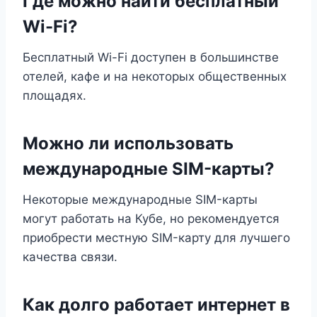
Где можно найти бесплатный
Wi-Fi?
Бесплатный Wi-Fi доступен в большинстве
отелей, кафе и на некоторых общественных
площадях.
Можно ли использовать
международные SIM-карты?
Некоторые международные SIM-карты
могут работать на Кубе, но рекомендуется
приобрести местную SIM-карту для лучшего
качества связи.
Как долго работает интернет в