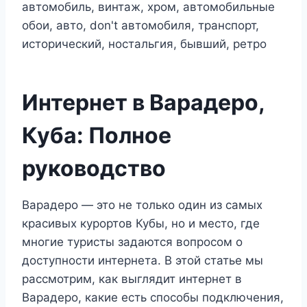
Интернет в Варадеро,
Куба: Полное
руководство
Варадеро — это не только один из самых
красивых курортов Кубы, но и место, где
многие туристы задаются вопросом о
доступности интернета. В этой статье мы
рассмотрим, как выглядит интернет в
Варадеро, какие есть способы подключения,