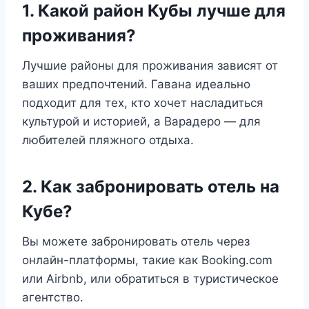
1. Какой район Кубы лучше для
проживания?
Лучшие районы для проживания зависят от
ваших предпочтений. Гавана идеально
подходит для тех, кто хочет насладиться
культурой и историей, а Варадеро — для
любителей пляжного отдыха.
2. Как забронировать отель на
Кубе?
Вы можете забронировать отель через
онлайн-платформы, такие как Booking.com
или Airbnb, или обратиться в туристическое
агентство.