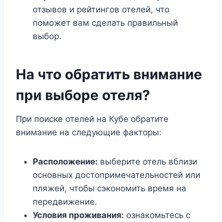
отзывов и рейтингов отелей, что
поможет вам сделать правильный
выбор.
На что обратить внимание
при выборе отеля?
При поиске отелей на Кубе обратите
внимание на следующие факторы:
Расположение:
выберите отель вблизи
основных достопримечательностей или
пляжей, чтобы сэкономить время на
передвижение.
Условия проживания:
ознакомьтесь с