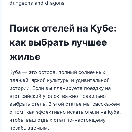
Поиск отелей на Кубе:
как выбрать лучшее
жилье
Куба — это остров, полный солнечных
пляжей, яркой культуры и удивительной
истории. Если вы планируете поездку на
этот райский уголок, важно правильно
выбрать отель. В этой статье мы расскажем
о том, как эффективно искать отели на Кубе,
чтобы ваш отдых стал по-настоящему
незабываемым.