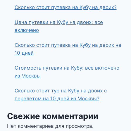
Сколько стоит путевка на Кубу на двоих?
Цена путевки на Кубу на двоих: все
включено
Сколько стоит путевка на Кубу на двоих на
10 дней
Стоимость путевки на Кубу: все включено
из Москвы
Сколько стоит тур на Кубу на двоих с
перелетом на 10 дней из Москвы?
Свежие комментарии
Нет комментариев для просмотра.