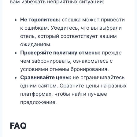
вам избежать неприятных ситуаций:
Не торопитесь:
спешка может привести
к ошибкам. Убедитесь, что вы выбрали
отель, который соответствует вашим
ожиданиям.
Проверяйте политику отмены:
прежде
чем забронировать, ознакомьтесь с
условиями отмены бронирования.
Сравнивайте цены:
не ограничивайтесь
одним сайтом. Сравните цены на разных
платформах, чтобы найти лучшее
предложение.
FAQ