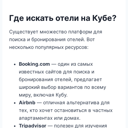
Где искать отели на Кубе?
Существует множество платформ для
поиска и бронирования отелей. Вот
несколько популярных ресурсов:
Booking.com
— один из самых
известных сайтов для поиска и
бронирования отелей, предлагает
широкий выбор вариантов по всему
миру, включая Кубу.
Airbnb
— отличная альтернатива для
тех, кто хочет остановиться в частных
апартаментах или домах.
Tripadvisor
— полезен для изучения