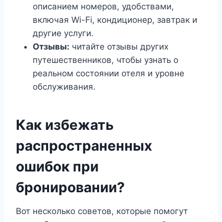
описанием номеров, удобствами,
включая Wi-Fi, кондиционер, завтрак и
другие услуги.
Отзывы:
читайте отзывы других
путешественников, чтобы узнать о
реальном состоянии отеля и уровне
обслуживания.
Как избежать
распространенных
ошибок при
бронировании?
Вот несколько советов, которые помогут