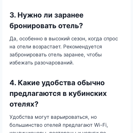
3. Нужно ли заранее
бронировать отель?
Да, особенно в высокий сезон, когда спрос
на отели возрастает. Рекомендуется
забронировать отель заранее, чтобы
избежать разочарований.
4. Какие удобства обычно
предлагаются в кубинских
отелях?
Удобства могут варьироваться, но
большинство отелей предлагают Wi-Fi,