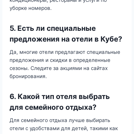
кондиционеры, рестораны и услуги по
уборке номеров.
5. Есть ли специальные
предложения на отели в Кубе?
Да, многие отели предлагают специальные
предложения и скидки в определенные
сезоны. Следите за акциями на сайтах
бронирования.
6. Какой тип отеля выбрать
для семейного отдыха?
Для семейного отдыха лучше выбирать
отели с удобствами для детей, такими как