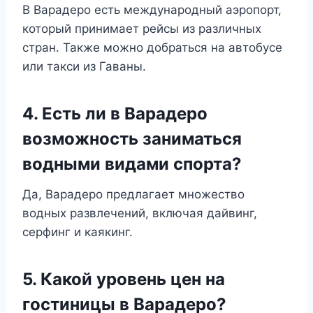
В Варадеро есть международный аэропорт,
который принимает рейсы из различных
стран. Также можно добраться на автобусе
или такси из Гаваны.
4. Есть ли в Варадеро
возможность заниматься
водными видами спорта?
Да, Варадеро предлагает множество
водных развлечений, включая дайвинг,
серфинг и каякинг.
5. Какой уровень цен на
гостиницы в Варадеро?