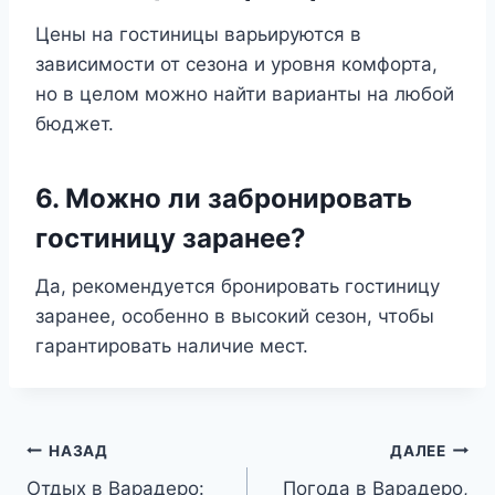
Цены на гостиницы варьируются в
зависимости от сезона и уровня комфорта,
но в целом можно найти варианты на любой
бюджет.
6. Можно ли забронировать
гостиницу заранее?
Да, рекомендуется бронировать гостиницу
заранее, особенно в высокий сезон, чтобы
гарантировать наличие мест.
Навигация
НАЗАД
ДАЛЕЕ
Отдых в Варадеро:
Погода в Варадеро,