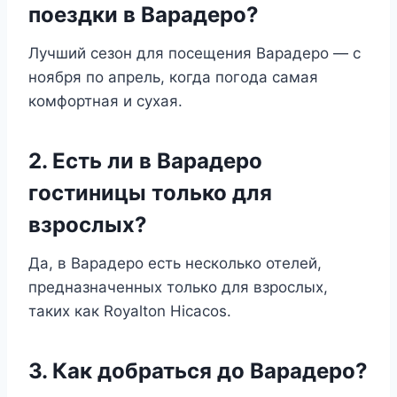
поездки в Варадеро?
Лучший сезон для посещения Варадеро — с
ноября по апрель, когда погода самая
комфортная и сухая.
2. Есть ли в Варадеро
гостиницы только для
взрослых?
Да, в Варадеро есть несколько отелей,
предназначенных только для взрослых,
таких как Royalton Hicacos.
3. Как добраться до Варадеро?