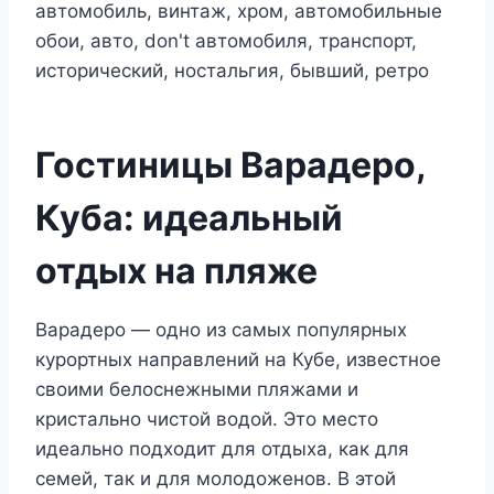
Гостиницы Варадеро,
Куба: идеальный
отдых на пляже
Варадеро — одно из самых популярных
курортных направлений на Кубе, известное
своими белоснежными пляжами и
кристально чистой водой. Это место
идеально подходит для отдыха, как для
семей, так и для молодоженов. В этой