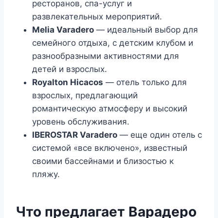
ресторанов, спа-услуг и
развлекательных мероприятий.
Melia Varadero
— идеальный выбор для
семейного отдыха, с детским клубом и
разнообразными активностями для
детей и взрослых.
Royalton Hicacos
— отель только для
взрослых, предлагающий
романтическую атмосферу и высокий
уровень обслуживания.
IBEROSTAR Varadero
— еще один отель с
системой «все включено», известный
своими бассейнами и близостью к
пляжу.
Что предлагает Варадеро