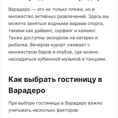
Варадеро — это не только пляжи, но и
множество активных развлечений. Здесь вы
можете заняться водными видами спорта,
такими как дайвинг, серфинг и каякинг.
Также доступны экскурсии на катерах и
рыбалка. Вечером курорт оживает с
множеством баров и клубов, где можно
насладиться кубинской музыкой и танцами.
Как выбрать гостиницу в
Варадеро
При выборе гостиницы в Варадеро важно
учитывать несколько факторов: