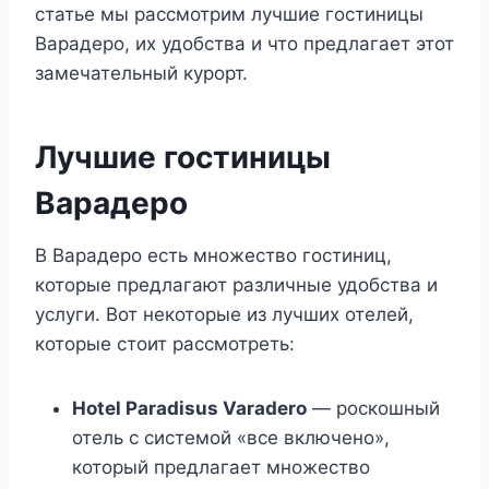
статье мы рассмотрим лучшие гостиницы
Варадеро, их удобства и что предлагает этот
замечательный курорт.
Лучшие гостиницы
Варадеро
В Варадеро есть множество гостиниц,
которые предлагают различные удобства и
услуги. Вот некоторые из лучших отелей,
которые стоит рассмотреть:
Hotel Paradisus Varadero
— роскошный
отель с системой «все включено»,
который предлагает множество