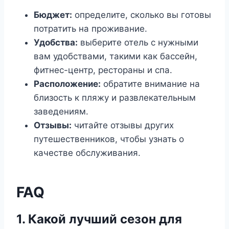
Бюджет:
определите, сколько вы готовы
потратить на проживание.
Удобства:
выберите отель с нужными
вам удобствами, такими как бассейн,
фитнес-центр, рестораны и спа.
Расположение:
обратите внимание на
близость к пляжу и развлекательным
заведениям.
Отзывы:
читайте отзывы других
путешественников, чтобы узнать о
качестве обслуживания.
FAQ
1. Какой лучший сезон для