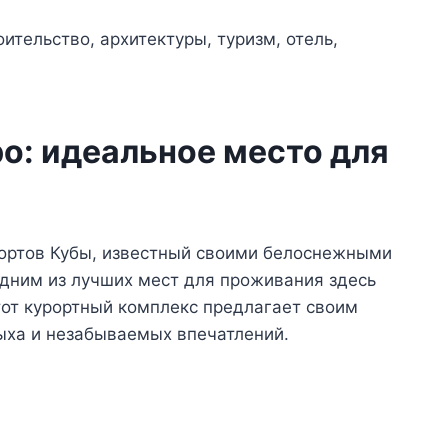
о: идеальное место для
рортов Кубы, известный своими белоснежными
дним из лучших мест для проживания здесь
тот курортный комплекс предлагает своим
ыха и незабываемых впечатлений.