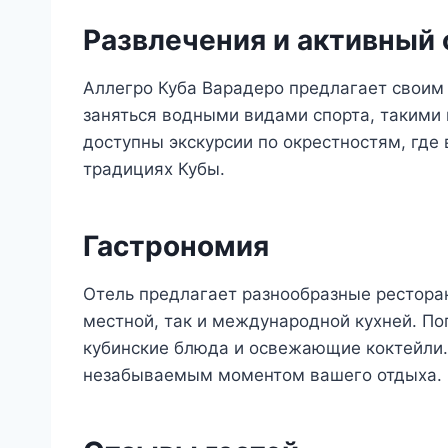
Развлечения и активный
Аллегро Куба Варадеро предлагает своим
заняться водными видами спорта, такими к
доступны экскурсии по окрестностям, где 
традициях Кубы.
Гастрономия
Отель предлагает разнообразные ресторан
местной, так и международной кухней. П
кубинские блюда и освежающие коктейли. 
незабываемым моментом вашего отдыха.