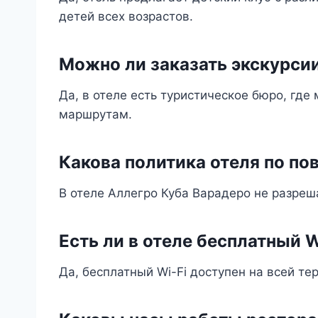
детей всех возрастов.
Можно ли заказать экскурсии
Да, в отеле есть туристическое бюро, где
маршрутам.
Какова политика отеля по п
В отеле Аллегро Куба Варадеро не разре
Есть ли в отеле бесплатный W
Да, бесплатный Wi-Fi доступен на всей те