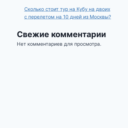
Сколько стоит тур на Кубу на двоих
с перелетом на 10 дней из Москвы?
Свежие комментарии
Нет комментариев для просмотра.