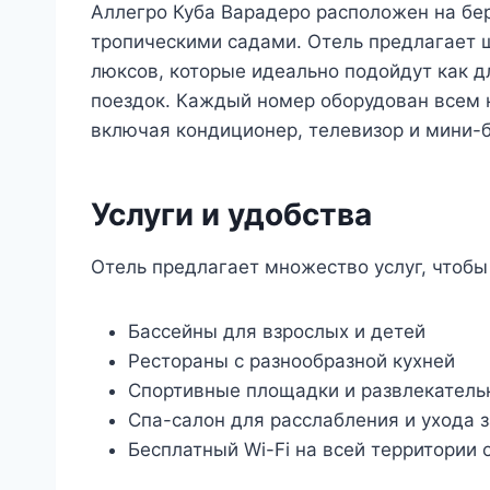
Аллегро Куба Варадеро расположен на бе
тропическими садами. Отель предлагает 
люксов, которые идеально подойдут как д
поездок. Каждый номер оборудован всем
включая кондиционер, телевизор и мини-б
Услуги и удобства
Отель предлагает множество услуг, чтоб
Бассейны для взрослых и детей
Рестораны с разнообразной кухней
Спортивные площадки и развлекател
Спа-салон для расслабления и ухода з
Бесплатный Wi-Fi на всей территории 