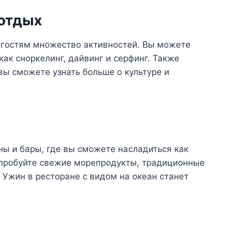
 отдых
 гостям множество активностей. Вы можете
ак сноркелинг, дайвинг и серфинг. Также
вы сможете узнать больше о культуре и
ы и бары, где вы сможете насладиться как
опробуйте свежие морепродукты, традиционные
Ужин в ресторане с видом на океан станет